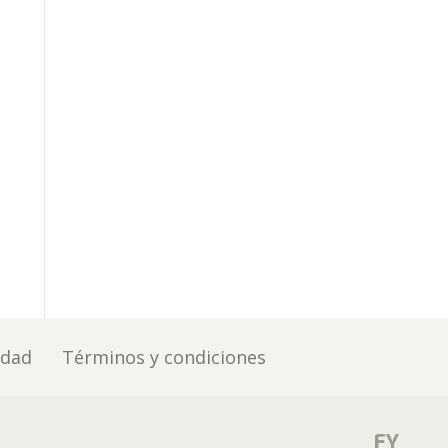
idad
Términos y condiciones