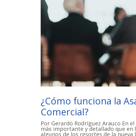
¿Cómo funciona la Asa
Comercial?
Por Gerardo Rodríguez Arauco En el
más importante y detallado que en l
algunos de los resortes de la nueva