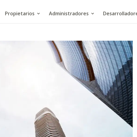
Propietarios
Administradores
Desarrollador