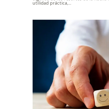
utilidad práctica,...