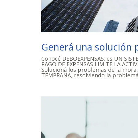
Generá una solución 
Conocé DEBOEXPENSAS: es UN SIST
PAGO DE EXPENSAS LIMITE LA ACTI
Solucioná los problemas de la mor
TEMPRANA, resolviendo la problemát