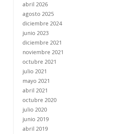
abril 2026
agosto 2025
diciembre 2024
junio 2023
diciembre 2021
noviembre 2021
octubre 2021
julio 2021
mayo 2021
abril 2021
octubre 2020
julio 2020
junio 2019
abril 2019