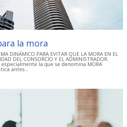
para la mora
EMA DINÁMICO PARA EVITAR QUE LA MORA EN EL
VIDAD DEL CONSORCIO Y EL ADMINISTRADOR.
a, especialmente la que se denomina MORA
ica antes...