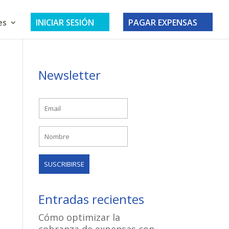
es
INICIAR SESIÓN
PAGAR EXPENSAS
Newsletter
Entradas recientes
Cómo optimizar la