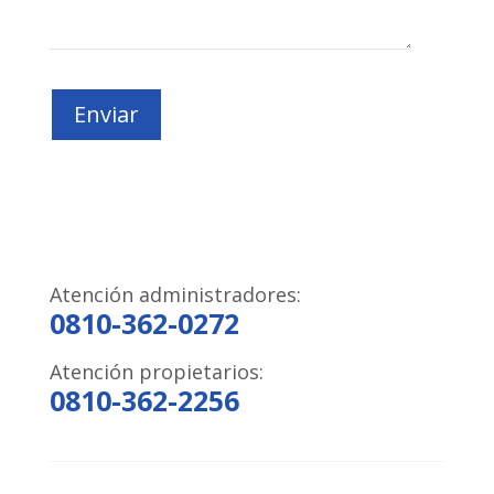
Enviar
Atención administradores:
0810-362-0272
Atención propietarios:
0810-362-2256