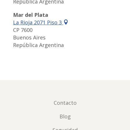
República Argentina
Mar del Plata
La Rioja 2071 Piso 3

CP 7600
Buenos Aires
República Argentina
Contacto
Blog