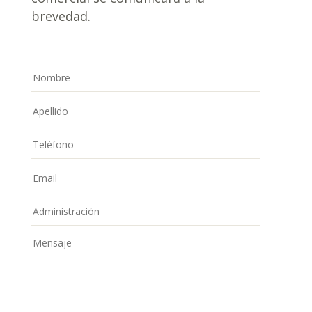
brevedad.