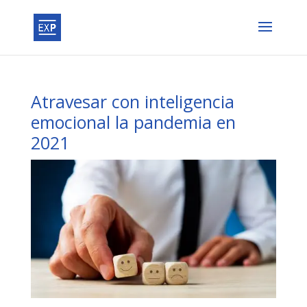
Atravesar con inteligencia
emocional la pandemia en
2021