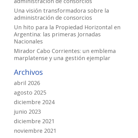
administración de consorcios
Una visión transformadora sobre la
administración de consorcios
Un hito para la Propiedad Horizontal en
Argentina: las primeras Jornadas
Nacionales
Mirador Cabo Corrientes: un emblema
marplatense y una gestión ejemplar
Archivos
abril 2026
agosto 2025
diciembre 2024
junio 2023
diciembre 2021
noviembre 2021