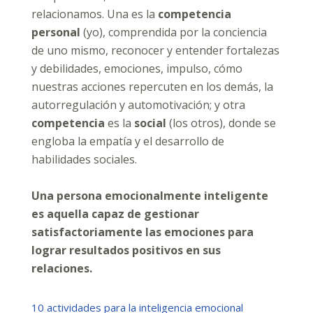
relacionamos. Una es la
competencia
personal
(yo), comprendida por la conciencia
de uno mismo, reconocer y entender fortalezas
y debilidades, emociones, impulso, cómo
nuestras acciones repercuten en los demás, la
autorregulación y automotivación; y otra
competencia
es la
social
(los otros), donde se
engloba la empatía y el desarrollo de
habilidades sociales.
Una persona emocionalmente inteligente
es aquella capaz de gestionar
satisfactoriamente las emociones para
lograr resultados positivos en sus
relaciones.
10 actividades para la inteligencia emocional