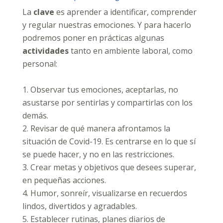
La
clave
es aprender a identificar, comprender
y regular nuestras emociones. Y para hacerlo
podremos poner en prácticas algunas
actividades
tanto en ambiente laboral, como
personal:
1. Observar tus emociones, aceptarlas, no
asustarse por sentirlas y compartirlas con los
demás.
2. Revisar de qué manera afrontamos la
situación de Covid-19. Es centrarse en lo que sí
se puede hacer, y no en las restricciones.
3. Crear metas y objetivos que desees superar,
en pequeñas acciones.
4. Humor, sonreír, visualizarse en recuerdos
lindos, divertidos y agradables.
5. Establecer rutinas, planes diarios de