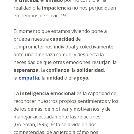
realidad o la
impaciencia
no nos perjudiquen
en tiempos de Covid-19.
El momento que estamos viviendo pone a
prueba nuestra
capacidad
de
comprometernos individual y colectivamente
ante una amenaza común, y despierta la
necesidad de que otras emociones resurjan: la
esperanza
, la
confianza
, la
solidaridad
,
la
empatía
, la
unidad
o el
apoyo
.
La
inteligencia emocional
es la capacidad de
reconocer nuestros propios sentimientos y los
de los demás, de motivar y motivarnos, y de
manejar adecuadamente las relaciones
(Goleman,1995). Ésta se divide en dos
competencias, de acuerdo a cómo nos