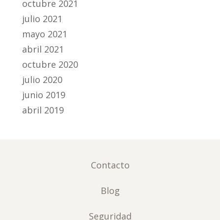
octubre 2021
julio 2021
mayo 2021
abril 2021
octubre 2020
julio 2020
junio 2019
abril 2019
Contacto
Blog
Seguridad