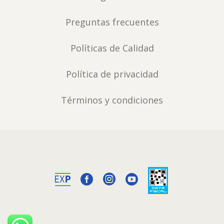
Preguntas frecuentes
Políticas de Calidad
Política de privacidad
Términos y condiciones


