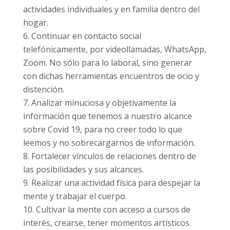
actividades individuales y en familia dentro del
hogar.
6. Continuar en contacto social
telefónicamente, por videollamadas, WhatsApp,
Zoom. No sólo para lo laboral, sino generar
con dichas herramientas encuentros de ocio y
distención.
7. Analizar minuciosa y objetivamente la
información que tenemos a nuestro alcance
sobre Covid 19, para no creer todo lo que
leemos y no sobrecargarnos de información.
8. Fortalecer vínculos de relaciones dentro de
las posibilidades y sus alcances.
9. Realizar una actividad física para despejar la
mente y trabajar el cuerpo.
10. Cultivar la mente con acceso a cursos de
interés, crearse, tener momentos artísticos.