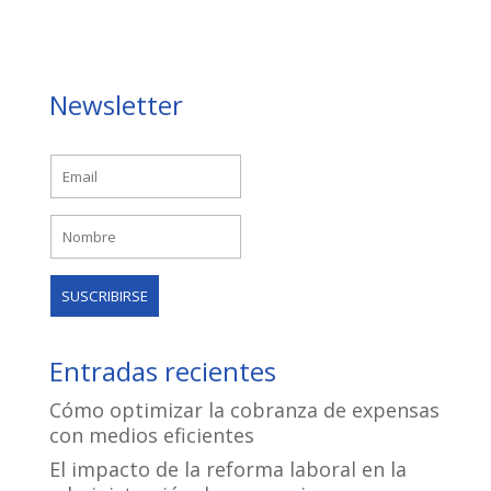
Newsletter
Entradas recientes
Cómo optimizar la cobranza de expensas
con medios eficientes
El impacto de la reforma laboral en la