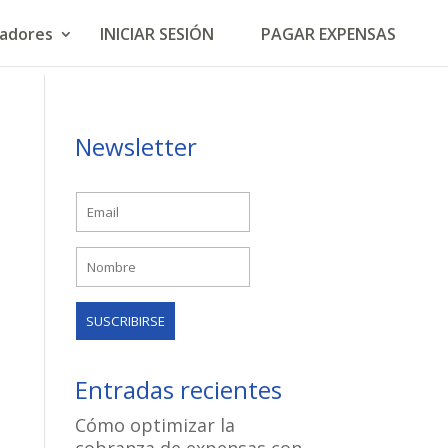
ladores
INICIAR SESIÓN
PAGAR EXPENSAS
Newsletter
Entradas recientes
Cómo optimizar la