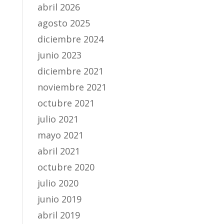
abril 2026
agosto 2025
diciembre 2024
junio 2023
diciembre 2021
noviembre 2021
octubre 2021
julio 2021
mayo 2021
abril 2021
octubre 2020
julio 2020
junio 2019
abril 2019