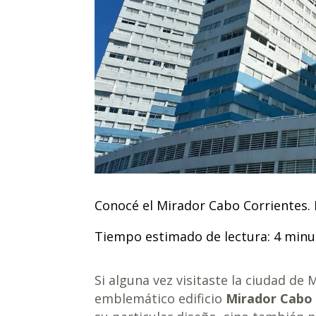
Conocé el Mirador Cabo Corrientes.
Tiempo estimado de lectura: 4 minu
Si alguna vez visitaste la ciudad de
emblemático edificio
Mirador Cabo 