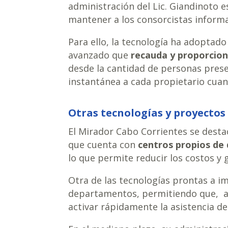
administración del Lic. Giandinoto e
mantener a los consorcistas infor
Para ello, la tecnología ha adoptad
avanzado que
recauda y proporcion
desde la cantidad de personas presen
instantánea a cada propietario cuan
Otras tecnologías y proyectos
El Mirador Cabo Corrientes se destac
que cuenta con
centros propios de 
lo que permite reducir los costos y 
Otra de las tecnologías prontas a 
departamentos, permitiendo que, an
activar rápidamente la asistencia de