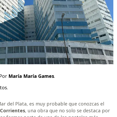
 Por
María María Games
.
tos.
 Mar del Plata, es muy probable que conozcas el
Corrientes
, una obra que no solo se destaca por