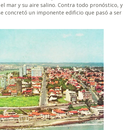
el mar y su aire salino. Contra todo pronóstico, y
se concretó un imponente edificio que pasó a ser
.