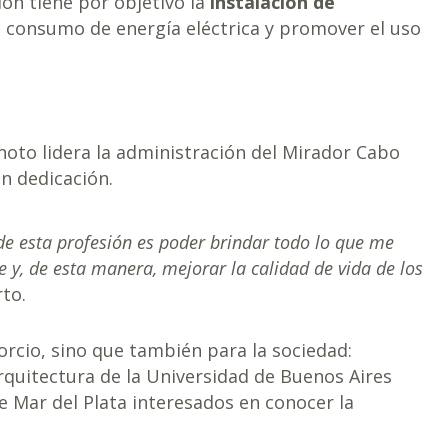
ión tiene por objetivo la
instalación de
l consumo de energía eléctrica y promover el uso
noto lidera la administración del Mirador Cabo
n dedicación.
de esta profesión es poder brindar todo lo que me
 y, de esta manera, mejorar la calidad de vida de los
to.
orcio, sino que también para la sociedad:
quitectura de la Universidad de Buenos Aires
e Mar del Plata interesados en conocer la