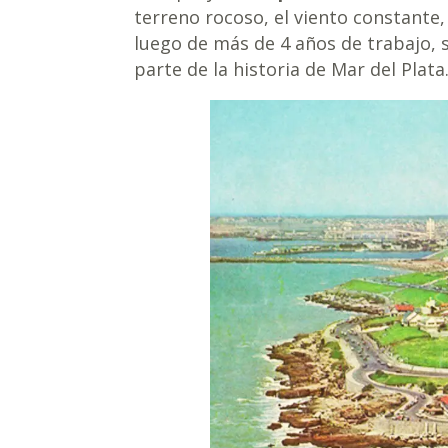
terreno rocoso, el viento constante, 
luego de más de 4 años de trabajo, 
parte de la historia de Mar del Plata