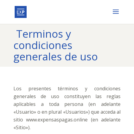
Terminos y
condiciones
generales de uso
Los presentes términos y condiciones
generales de uso constituyen las reglas
aplicables a toda persona (en adelante
«Usuario» o en plural «Usuarios») que acceda al
sitio www.expensaspagas.online (en adelante
«Sitio»).