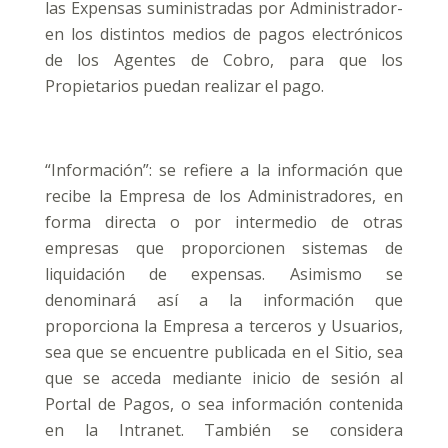
las Expensas suministradas por Administrador-
en los distintos medios de pagos electrónicos
de los Agentes de Cobro, para que los
Propietarios puedan realizar el pago.
“Información”: se refiere a la información que
recibe la Empresa de los Administradores, en
forma directa o por intermedio de otras
empresas que proporcionen sistemas de
liquidación de expensas. Asimismo se
denominará así a la información que
proporciona la Empresa a terceros y Usuarios,
sea que se encuentre publicada en el Sitio, sea
que se acceda mediante inicio de sesión al
Portal de Pagos, o sea información contenida
en la Intranet. También se considera