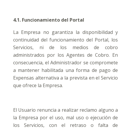
4.1. Funcionamiento del Portal
La Empresa no garantiza la disponibilidad y
continuidad del funcionamiento del Portal, los
Servicios, ni de los medios de cobro
administrados por los Agentes de Cobro. En
consecuencia, el Administrador se compromete
a mantener habilitada una forma de pago de
Expensas alternativa a la prevista en el Servicio
que ofrece la Empresa.
El Usuario renuncia a realizar reclamo alguno a
la Empresa por el uso, mal uso o ejecución de
los Servicios, con el retraso o falta de