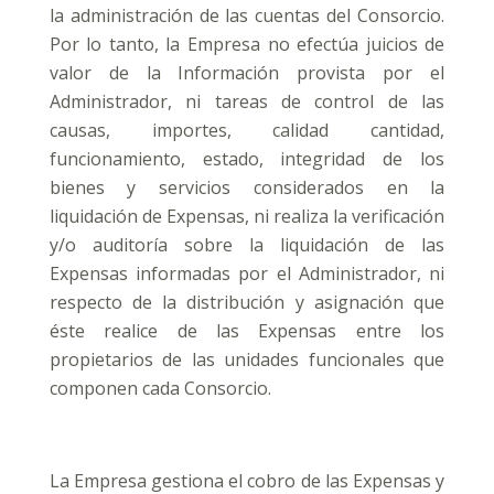
la administración de las cuentas del Consorcio.
Por lo tanto, la Empresa no efectúa juicios de
valor de la Información provista por el
Administrador, ni tareas de control de las
causas, importes, calidad cantidad,
funcionamiento, estado, integridad de los
bienes y servicios considerados en la
liquidación de Expensas, ni realiza la verificación
y/o auditoría sobre la liquidación de las
Expensas informadas por el Administrador, ni
respecto de la distribución y asignación que
éste realice de las Expensas entre los
propietarios de las unidades funcionales que
componen cada Consorcio.
La Empresa gestiona el cobro de las Expensas y