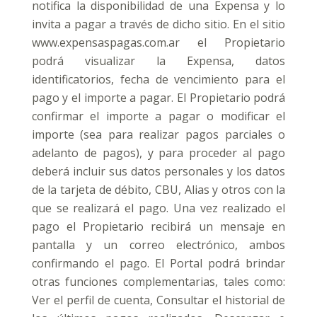
notifica la disponibilidad de una Expensa y lo
invita a pagar a través de dicho sitio. En el sitio
www.expensaspagas.com.ar el Propietario
podrá visualizar la Expensa, datos
identificatorios, fecha de vencimiento para el
pago y el importe a pagar. El Propietario podrá
confirmar el importe a pagar o modificar el
importe (sea para realizar pagos parciales o
adelanto de pagos), y para proceder al pago
deberá incluir sus datos personales y los datos
de la tarjeta de débito, CBU, Alias y otros con la
que se realizará el pago. Una vez realizado el
pago el Propietario recibirá un mensaje en
pantalla y un correo electrónico, ambos
confirmando el pago. El Portal podrá brindar
otras funciones complementarias, tales como:
Ver el perfil de cuenta, Consultar el historial de