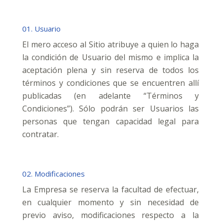
01. Usuario
El mero acceso al Sitio atribuye a quien lo haga
la condición de Usuario del mismo e implica la
aceptación plena y sin reserva de todos los
términos y condiciones que se encuentren allí
publicadas (en adelante “Términos y
Condiciones”). Sólo podrán ser Usuarios las
personas que tengan capacidad legal para
contratar.
02. Modificaciones
La Empresa se reserva la facultad de efectuar,
en cualquier momento y sin necesidad de
previo aviso, modificaciones respecto a la