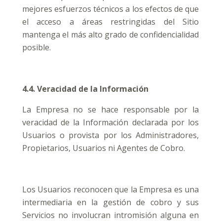
mejores esfuerzos técnicos a los efectos de que
el acceso a áreas restringidas del Sitio
mantenga el más alto grado de confidencialidad
posible.
4.4. Veracidad de la Información
La Empresa no se hace responsable por la
veracidad de la Información declarada por los
Usuarios o provista por los Administradores,
Propietarios, Usuarios ni Agentes de Cobro.
Los Usuarios reconocen que la Empresa es una
intermediaria en la gestión de cobro y sus
Servicios no involucran intromisión alguna en