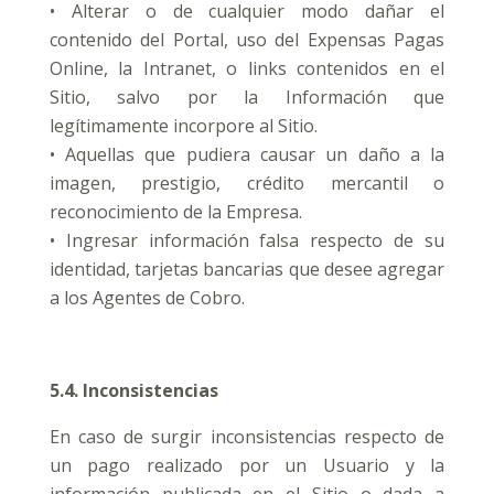
• Alterar o de cualquier modo dañar el
contenido del Portal, uso del Expensas Pagas
Online, la Intranet, o links contenidos en el
Sitio, salvo por la Información que
legítimamente incorpore al Sitio.
• Aquellas que pudiera causar un daño a la
imagen, prestigio, crédito mercantil o
reconocimiento de la Empresa.
• Ingresar información falsa respecto de su
identidad, tarjetas bancarias que desee agregar
a los Agentes de Cobro.
5.4. Inconsistencias
En caso de surgir inconsistencias respecto de
un pago realizado por un Usuario y la