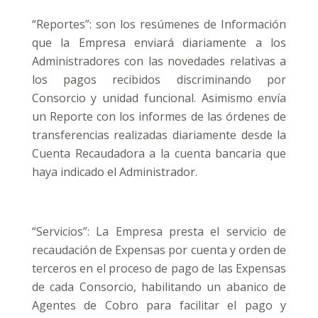
“Reportes”: son los resúmenes de Información
que la Empresa enviará diariamente a los
Administradores con las novedades relativas a
los pagos recibidos discriminando por
Consorcio y unidad funcional. Asimismo envía
un Reporte con los informes de las órdenes de
transferencias realizadas diariamente desde la
Cuenta Recaudadora a la cuenta bancaria que
haya indicado el Administrador.
“Servicios”: La Empresa presta el servicio de
recaudación de Expensas por cuenta y orden de
terceros en el proceso de pago de las Expensas
de cada Consorcio, habilitando un abanico de
Agentes de Cobro para facilitar el pago y