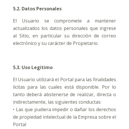
5.2. Datos Personales
El Usuario se compromete a mantener
actualizados los datos personales que ingrese
al Sitio, en particular su dirección de correo
electrónico y su carácter de Propietario.
5.3. Uso Legítimo
El Usuario utilizará el Portal para las finalidades
licitas para las cuales está disponible. Por lo
tanto deberá abstenerse de realizar, directa o
indirectamente, las siguientes conductas:
• Las que pudiera impedir o dañar los derechos
de propiedad intelectual de la Empresa sobre el
Portal