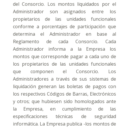
del Consorcio. Los montos liquidados por el
Administrador son asignados entre los
propietarios de las unidades funcionales
conforme a porcentajes de participación que
determina el Administrador en base al
Reglamento de cada Consorcio. Cada
Administrador informa a la Empresa los
montos que corresponde pagar a cada uno de
los propietarios de las unidades funcionales
que componen el Consorcio. Los
Administradores a través de sus sistemas de
liquidación generan las boletas de pagos con
los respectivos Códigos de Barras, Electrónicos
y otros; que hubiesen sido homologados ante
la Empresa, en cumplimiento de las
especificaciones técnicas de seguridad
informática. La Empresa publica -los montos de