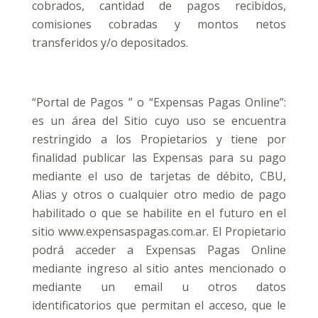
cobrados, cantidad de pagos recibidos,
comisiones cobradas y montos netos
transferidos y/o depositados.
“Portal de Pagos ” o “Expensas Pagas Online”:
es un área del Sitio cuyo uso se encuentra
restringido a los Propietarios y tiene por
finalidad publicar las Expensas para su pago
mediante el uso de tarjetas de débito, CBU,
Alias y otros o cualquier otro medio de pago
habilitado o que se habilite en el futuro en el
sitio www.expensaspagas.com.ar. El Propietario
podrá acceder a Expensas Pagas Online
mediante ingreso al sitio antes mencionado o
mediante un email u otros datos
identificatorios que permitan el acceso, que le