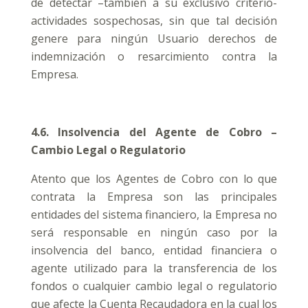
de detectar –también a su exclusivo criterio-
actividades sospechosas, sin que tal decisión
genere para ningún Usuario derechos de
indemnización o resarcimiento contra la
Empresa.
4.6. Insolvencia del Agente de Cobro –
Cambio Legal o Regulatorio
Atento que los Agentes de Cobro con lo que
contrata la Empresa son las principales
entidades del sistema financiero, la Empresa no
será responsable en ningún caso por la
insolvencia del banco, entidad financiera o
agente utilizado para la transferencia de los
fondos o cualquier cambio legal o regulatorio
que afecte la Cuenta Recaudadora en la cual los