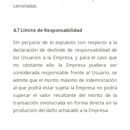
canceladas.
4.7 Límite de Responsabilidad
Sin perjuicio de lo expuesto con respecto a la
declaración de deslinde de responsabilidad de
los Usuarios a la Empresa, y para el caso que
no obstante ello la Empresa pudiera ser
considerada responsable frente al Usuario, se
admite que el monto máximo de indemnización
al que podrá estar sujeta la Empresa no podrá
superar el valor resultante del monto de la
transacción involucrada en forma directa en la
producción del daño achacado a la Empresa.