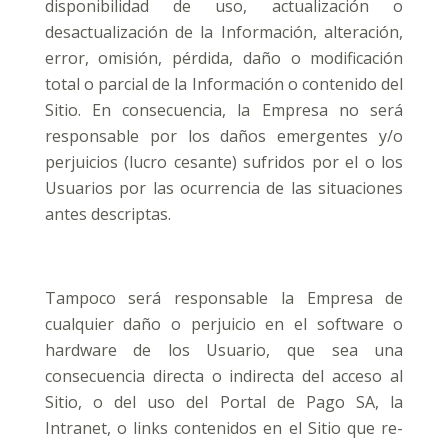
disponibilidad de uso, actualización o
desactualización de la Información, alteración,
error, omisión, pérdida, daño o modificación
total o parcial de la Información o contenido del
Sitio. En consecuencia, la Empresa no será
responsable por los daños emergentes y/o
perjuicios (lucro cesante) sufridos por el o los
Usuarios por las ocurrencia de las situaciones
antes descriptas.
Tampoco será responsable la Empresa de
cualquier daño o perjuicio en el software o
hardware de los Usuario, que sea una
consecuencia directa o indirecta del acceso al
Sitio, o del uso del Portal de Pago SA, la
Intranet, o links contenidos en el Sitio que re-