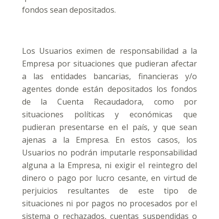
fondos sean depositados.
Los Usuarios eximen de responsabilidad a la
Empresa por situaciones que pudieran afectar
a las entidades bancarias, financieras y/o
agentes donde están depositados los fondos
de la Cuenta Recaudadora, como por
situaciones políticas y económicas que
pudieran presentarse en el país, y que sean
ajenas a la Empresa. En estos casos, los
Usuarios no podrán imputarle responsabilidad
alguna a la Empresa, ni exigir el reintegro del
dinero o pago por lucro cesante, en virtud de
perjuicios resultantes de este tipo de
situaciones ni por pagos no procesados por el
sistema o rechazados, cuentas suspendidas o