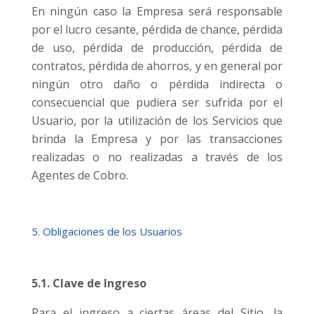
En ningún caso la Empresa será responsable
por el lucro cesante, pérdida de chance, pérdida
de uso, pérdida de producción, pérdida de
contratos, pérdida de ahorros, y en general por
ningún otro daño o pérdida indirecta o
consecuencial que pudiera ser sufrida por el
Usuario, por la utilización de los Servicios que
brinda la Empresa y por las transacciones
realizadas o no realizadas a través de los
Agentes de Cobro.
5. Obligaciones de los Usuarios
5.1. Clave de Ingreso
Para el ingreso a ciertas áreas del Sitio, la