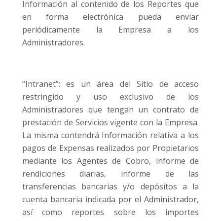
Información al contenido de los Reportes que
en forma electrónica pueda enviar
periódicamente la Empresa a los
Administradores.
“Intranet”: es un área del Sitio de acceso
restringido y uso exclusivo de los
Administradores que tengan un contrato de
prestación de Servicios vigente con la Empresa.
La misma contendrá Información relativa a los
pagos de Expensas realizados por Propietarios
mediante los Agentes de Cobro, informe de
rendiciones diarias, informe de las
transferencias bancarias y/o depósitos a la
cuenta bancaria indicada por el Administrador,
así como reportes sobre los importes