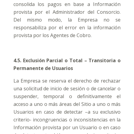
consolida los pagos en base a Información
provista por el Administrador del Consorcio.
Del mismo modo, la Empresa no se
responsabiliza por el error en la información
provista por los Agentes de Cobro.
4.5. Exclusión Parcial o Total – Transitoria o
Permanente de Usuarios
La Empresa se reserva el derecho de rechazar
una solicitud de inicio de sesión o de cancelar o
suspender, temporal o definitivamente el
acceso a uno o más áreas del Sitio a uno o más
Usuarios en caso de detectar –a su exclusivo
criterio- incongruencias o inconsistencias en la
Información provista por un Usuario o en caso