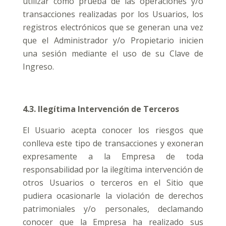
utilizar como prueba de las operaciones y/o
transacciones realizadas por los Usuarios, los
registros electrónicos que se generan una vez
que el Administrador y/o Propietario inicien
una sesión mediante el uso de su Clave de
Ingreso.
4.3. Ilegítima Intervención de Terceros
El Usuario acepta conocer los riesgos que
conlleva este tipo de transacciones y exoneran
expresamente a la Empresa de toda
responsabilidad por la ilegítima intervención de
otros Usuarios o terceros en el Sitio que
pudiera ocasionarle la violación de derechos
patrimoniales y/o personales, declamando
conocer que la Empresa ha realizado sus