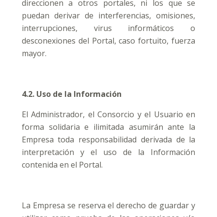
direccionen a otros portales, ni los que se
puedan derivar de interferencias, omisiones,
interrupciones, virus informáticos o
desconexiones del Portal, caso fortuito, fuerza
mayor.
4.2. Uso de la Información
El Administrador, el Consorcio y el Usuario en
forma solidaria e ilimitada asumirán ante la
Empresa toda responsabilidad derivada de la
interpretación y el uso de la Información
contenida en el Portal.
La Empresa se reserva el derecho de guardar y