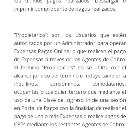
los últimos pagos realizados, Descargar e
imprimir comprobante de pagos realizados.
“Propietarios”: son los Usuarios que estén
autorizados por un Administrador para operar
Expensas Pagas Online, o que realicen el pago
de Expensas a través de los Agentes de Cobro.
El término “Propietarios” no se utiliza con el
alcance jurídico del término e incluye también a
inquilinos, condóminos, comodatarios,
ocupantes o cualquier tercero que mediante el
uso de una Clave de Ingreso inicie una sesión
en Portal de Pagos con la finalidad de realizar el
pago de una o más Expensas o realice pagos de
CPEs mediante los restantes Agentes de Cobro.