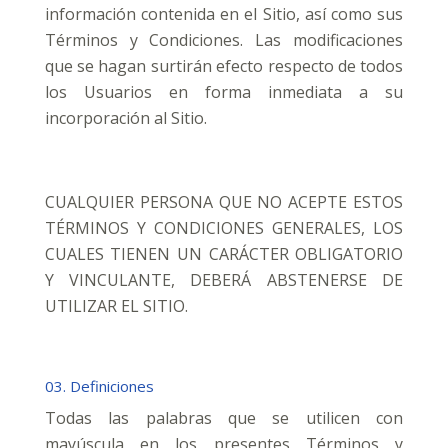
información contenida en el Sitio, así como sus
Términos y Condiciones. Las modificaciones
que se hagan surtirán efecto respecto de todos
los Usuarios en forma inmediata a su
incorporación al Sitio.
CUALQUIER PERSONA QUE NO ACEPTE ESTOS
TÉRMINOS Y CONDICIONES GENERALES, LOS
CUALES TIENEN UN CARÁCTER OBLIGATORIO
Y VINCULANTE, DEBERÁ ABSTENERSE DE
UTILIZAR EL SITIO.
03. Definiciones
Todas las palabras que se utilicen con
mayúscula en los presentes Términos y