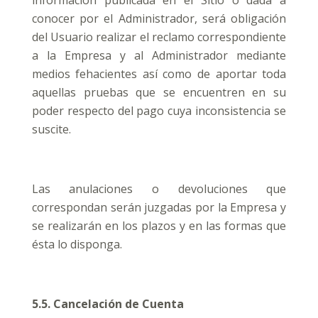
información publicada en el Sitio o dada a
conocer por el Administrador, será obligación
del Usuario realizar el reclamo correspondiente
a la Empresa y al Administrador mediante
medios fehacientes así como de aportar toda
aquellas pruebas que se encuentren en su
poder respecto del pago cuya inconsistencia se
suscite.
Las anulaciones o devoluciones que
correspondan serán juzgadas por la Empresa y
se realizarán en los plazos y en las formas que
ésta lo disponga.
5.5. Cancelación de Cuenta