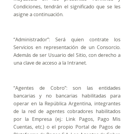
Condiciones, tendrán el significado que se les
asigne a continuación.
“Administrador”: Será quien contrate los
Servicios en representación de un Consorcio.
Además de ser Usuario del Sitio, con derecho a
una clave de acceso a la Intranet.
“Agentes de Cobro”: son las entidades
bancarias y no bancarias habilitadas para
operar en la República Argentina, integrantes
de la red de agentes cobradores habilitados
por la Empresa (ej.: Link Pagos, Pago Mis
Cuentas, etc.) o el propio Portal de Pagos de