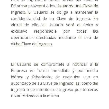
Empresa proveerá a los Usuarios una Clave de
Ingreso. El Usuario se obliga a mantener la
confidencialidad de su Clave de Ingreso. En
virtud de ello, el Usuario será el único y
exclusivo responsable por todas las
operaciones efectuadas mediante el uso de
dicha Clave de Ingreso.
El Usuario se compromete a notificar a la
Empresa en forma inmediata y por medio
idóneo y fehaciente, de cualquier uso no
autorizado de su Clave de Ingreso, así como del
ingreso o de intentos de ingreso por terceros
no autorizados a la misma.