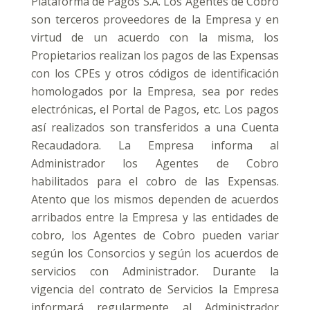
Plataforma de Pagos S.A. Los Agentes de Cobro
son terceros proveedores de la Empresa y en
virtud de un acuerdo con la misma, los
Propietarios realizan los pagos de las Expensas
con los CPEs y otros códigos de identificación
homologados por la Empresa, sea por redes
electrónicas, el Portal de Pagos, etc. Los pagos
así realizados son transferidos a una Cuenta
Recaudadora. La Empresa informa al
Administrador los Agentes de Cobro
habilitados para el cobro de las Expensas.
Atento que los mismos dependen de acuerdos
arribados entre la Empresa y las entidades de
cobro, los Agentes de Cobro pueden variar
según los Consorcios y según los acuerdos de
servicios con Administrador. Durante la
vigencia del contrato de Servicios la Empresa
informará regularmente al Administrador