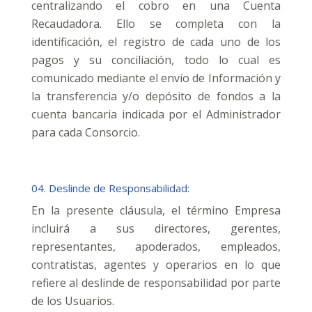
centralizando el cobro en una Cuenta
Recaudadora. Ello se completa con la
identificación, el registro de cada uno de los
pagos y su conciliación, todo lo cual es
comunicado mediante el envío de Información y
la transferencia y/o depósito de fondos a la
cuenta bancaria indicada por el Administrador
para cada Consorcio.
04. Deslinde de Responsabilidad:
En la presente cláusula, el término Empresa
incluirá a sus directores, gerentes,
representantes, apoderados, empleados,
contratistas, agentes y operarios en lo que
refiere al deslinde de responsabilidad por parte
de los Usuarios.