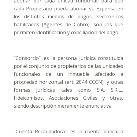
abonar por cada unidad funcional, para que
cada Propietario pueda abonar su Expensa en
los distintos medios de pagos electrónicos
habilitados (Agentes de Cobro), son los que
permiten identificación y conciliación del pago.
“Consorcio”: es la persona jurídica constituida
por el conjunto de propietarios de las unidades
funcionales de un inmueble afectado a
propiedad horizontal (art. 2044 CCCN); y otras
formas jurídicas tales como S.A, S.R.L.,
Fideicomisos, Asociaciones Civiles y otras,
siendo descripción meramente enunciativa.
“Cuenta Recaudadora”: es la cuenta bancaria