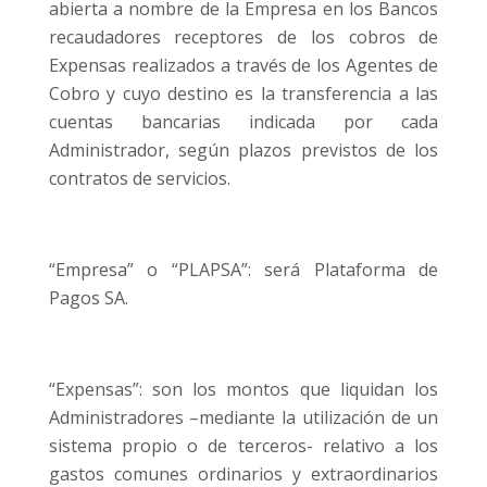
abierta a nombre de la Empresa en los Bancos
recaudadores receptores de los cobros de
Expensas realizados a través de los Agentes de
Cobro y cuyo destino es la transferencia a las
cuentas bancarias indicada por cada
Administrador, según plazos previstos de los
contratos de servicios.
“Empresa” o “PLAPSA”: será Plataforma de
Pagos SA.
“Expensas”: son los montos que liquidan los
Administradores –mediante la utilización de un
sistema propio o de terceros- relativo a los
gastos comunes ordinarios y extraordinarios