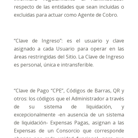
respecto de las entidades que sean incluidas o
excluidas para actuar como Agente de Cobro.
“Clave de Ingreso”: es el usuario y clave
asignado a cada Usuario para operar en las
áreas restringidas del Sitio. La Clave de Ingreso
es personal, única e intransferible.
“Clave de Pago “CPE”, Códigos de Barras, QR y
otros: los códigos que el Administrador a través
de su sistema de liquidación, y
excepcionalmente -en ausencia de un sistema
de liquidación- Expensas Pagas, asignan a las
Expensas de un Consorcio que corresponde