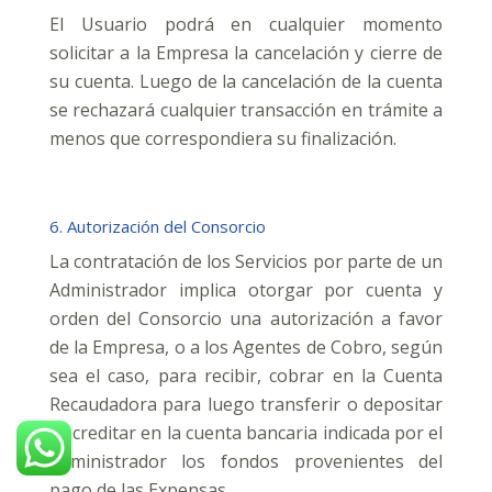
El Usuario podrá en cualquier momento
solicitar a la Empresa la cancelación y cierre de
su cuenta. Luego de la cancelación de la cuenta
se rechazará cualquier transacción en trámite a
menos que correspondiera su finalización.
6. Autorización del Consorcio
La contratación de los Servicios por parte de un
Administrador implica otorgar por cuenta y
orden del Consorcio una autorización a favor
de la Empresa, o a los Agentes de Cobro, según
sea el caso, para recibir, cobrar en la Cuenta
Recaudadora para luego transferir o depositar
y acreditar en la cuenta bancaria indicada por el
Administrador los fondos provenientes del
pago de las Expensas.