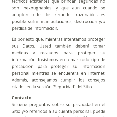
técnicos existentes que brindan seguridad no
son inexpugnables, y que aun cuando se
adopten todos los recaudos razonables es
posible sufrir manipulaciones, destrucción y/o
pérdida de información.
Es por esto que, mientras intentamos proteger
sus Datos, Usted también deberá tomar
medidas y recaudos para proteger su
información. Insistimos en tomar todo tipo de
precaución para proteger su información
personal mientras se encuentra en Internet.
Además, aconsejamos cumplir los consejos
citados en la sección “Seguridad” del Sitio.
Contacto
Si tiene preguntas sobre su privacidad en el
Sitio y/o referidos a su cuenta personal, puede