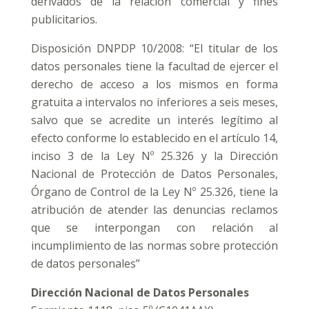
derivados de la relación comercial y fines
publicitarios.
Disposición DNPDP 10/2008: “El titular de los
datos personales tiene la facultad de ejercer el
derecho de acceso a los mismos en forma
gratuita a intervalos no inferiores a seis meses,
salvo que se acredite un interés legítimo al
efecto conforme lo establecido en el artículo 14,
inciso 3 de la Ley Nº 25.326 y la Dirección
Nacional de Protección de Datos Personales,
Órgano de Control de la Ley Nº 25.326, tiene la
atribución de atender las denuncias reclamos
que se interpongan con relación al
incumplimiento de las normas sobre protección
de datos personales”
Dirección Nacional de Datos Personales