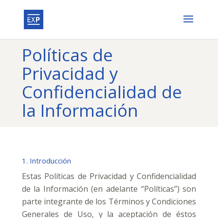
Políticas de
Privacidad y
Confidencialidad de
la Información
1. Introducción
Estas Políticas de Privacidad y Confidencialidad
de la Información (en adelante “Políticas”) son
parte integrante de los Términos y Condiciones
Generales de Uso, y la aceptación de éstos