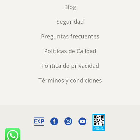
Blog
Seguridad
Preguntas frecuentes
Políticas de Calidad
Política de privacidad
Términos y condiciones


