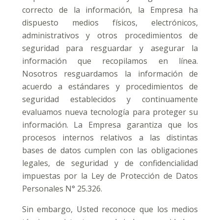
correcto de la información, la Empresa ha
dispuesto medios físicos, electrónicos,
administrativos y otros procedimientos de
seguridad para resguardar y asegurar la
información que recopilamos en línea.
Nosotros resguardamos la información de
acuerdo a estándares y procedimientos de
seguridad establecidos y continuamente
evaluamos nueva tecnología para proteger su
información. La Empresa garantiza que los
procesos internos relativos a las distintas
bases de datos cumplen con las obligaciones
legales, de seguridad y de confidencialidad
impuestas por la Ley de Protección de Datos
Personales N° 25.326.
Sin embargo, Usted reconoce que los medios