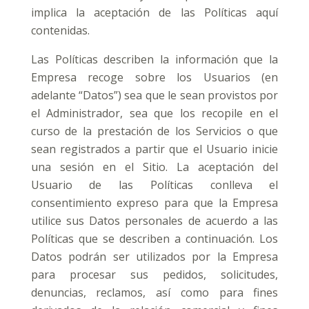
implica la aceptación de las Políticas aquí
contenidas.
Las Políticas describen la información que la
Empresa recoge sobre los Usuarios (en
adelante “Datos”) sea que le sean provistos por
el Administrador, sea que los recopile en el
curso de la prestación de los Servicios o que
sean registrados a partir que el Usuario inicie
una sesión en el Sitio. La aceptación del
Usuario de las Políticas conlleva el
consentimiento expreso para que la Empresa
utilice sus Datos personales de acuerdo a las
Políticas que se describen a continuación. Los
Datos podrán ser utilizados por la Empresa
para procesar sus pedidos, solicitudes,
denuncias, reclamos, así como para fines