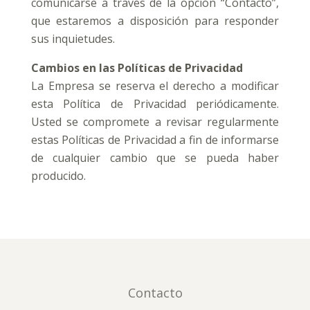
comunicarse a través de la opción “Contacto”,
que estaremos a disposición para responder
sus inquietudes.
Cambios en las Políticas de Privacidad
La Empresa se reserva el derecho a modificar
esta Política de Privacidad periódicamente.
Usted se compromete a revisar regularmente
estas Políticas de Privacidad a fin de informarse
de cualquier cambio que se pueda haber
producido.
Contacto