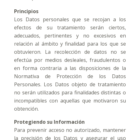
Principios
Los Datos personales que se recojan a los
efectos de su tratamiento serán ciertos,
adecuados, pertinentes y no excesivos en
relación al ámbito y finalidad para los que se
obtuvieron. La recolección de datos no se
efectúa por medios desleales, fraudulentos o
en forma contraria a las disposiciones de la
Normativa de Protección de los Datos
Personales. Los Datos objeto de tratamiento
no serán utilizados para finalidades distintas o
incompatibles con aquellas que motivaron su
obtención.
Protegiendo su Información
Para prevenir acceso no autorizado, mantener
la precisión de los Datos y asegurar el uso