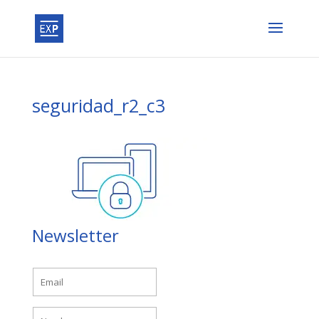
seguridad_r2_c3
Newsletter