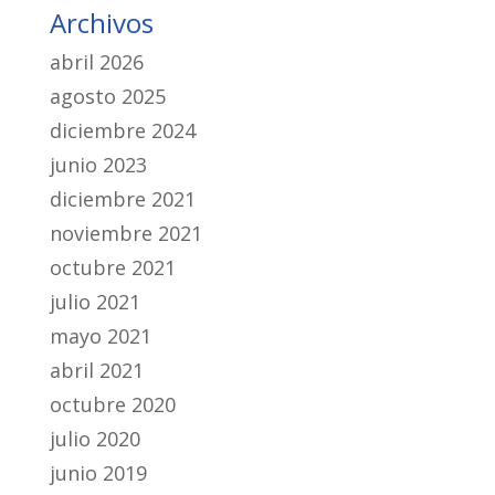
Archivos
abril 2026
agosto 2025
diciembre 2024
junio 2023
diciembre 2021
noviembre 2021
octubre 2021
julio 2021
mayo 2021
abril 2021
octubre 2020
julio 2020
junio 2019