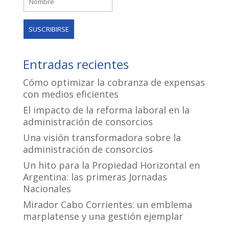
Entradas recientes
Cómo optimizar la cobranza de expensas
con medios eficientes
El impacto de la reforma laboral en la
administración de consorcios
Una visión transformadora sobre la
administración de consorcios
Un hito para la Propiedad Horizontal en
Argentina: las primeras Jornadas
Nacionales
Mirador Cabo Corrientes: un emblema
marplatense y una gestión ejemplar