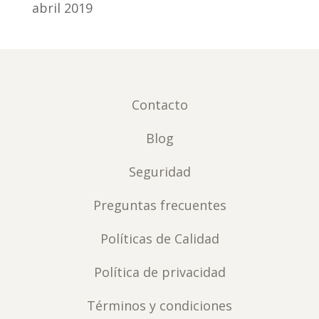
abril 2019
Contacto
Blog
Seguridad
Preguntas frecuentes
Políticas de Calidad
Política de privacidad
Términos y condiciones