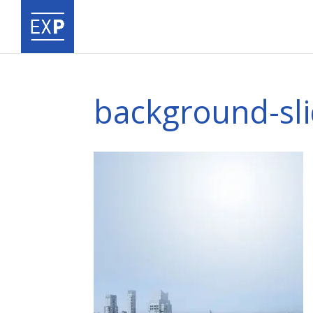
background-sli