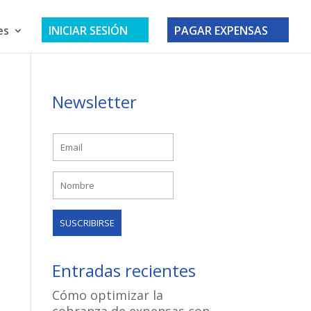
es
INICIAR SESIÓN
PAGAR EXPENSAS
Newsletter
Entradas recientes
Cómo optimizar la