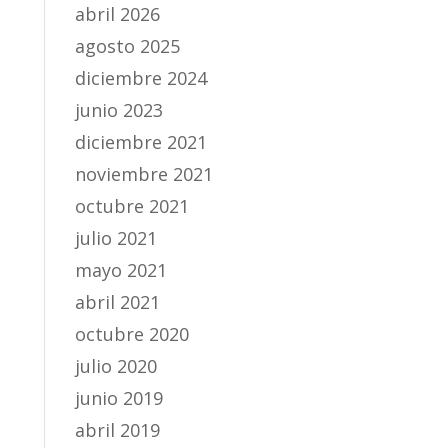
abril 2026
agosto 2025
diciembre 2024
junio 2023
diciembre 2021
noviembre 2021
octubre 2021
julio 2021
mayo 2021
abril 2021
octubre 2020
julio 2020
junio 2019
abril 2019