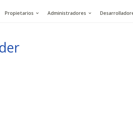
Propietarios
Administradores
Desarrollador
der