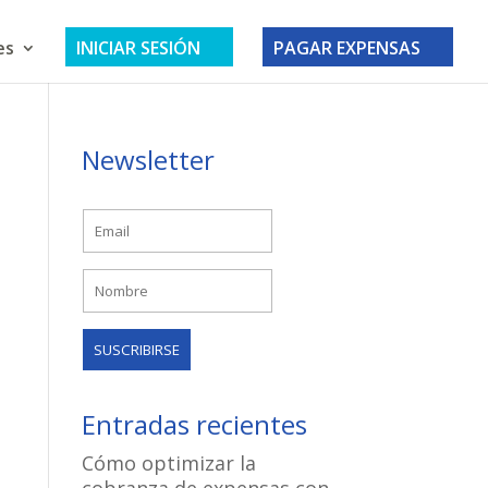
es
INICIAR SESIÓN
PAGAR EXPENSAS
Newsletter
Entradas recientes
Cómo optimizar la