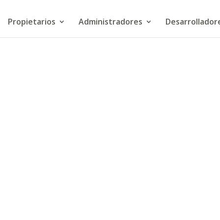
Propietarios
Administradores
Desarrollador