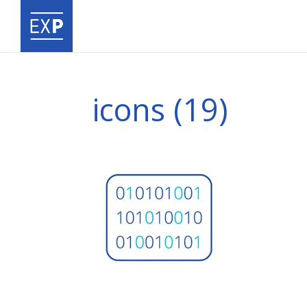
icons (19)