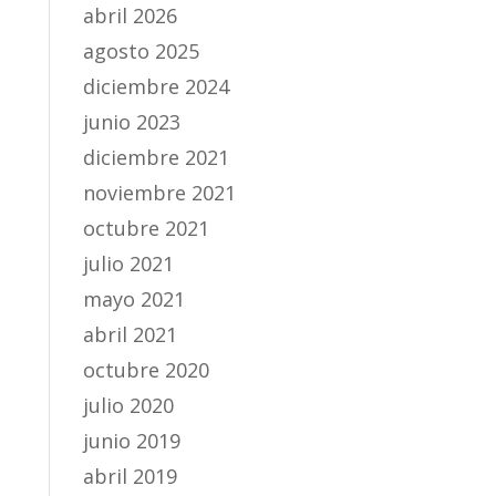
abril 2026
agosto 2025
diciembre 2024
junio 2023
diciembre 2021
noviembre 2021
octubre 2021
julio 2021
mayo 2021
abril 2021
octubre 2020
julio 2020
junio 2019
abril 2019