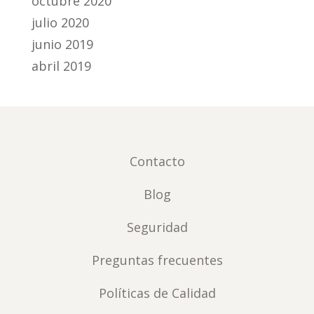
octubre 2020
julio 2020
junio 2019
abril 2019
Contacto
Blog
Seguridad
Preguntas frecuentes
Políticas de Calidad