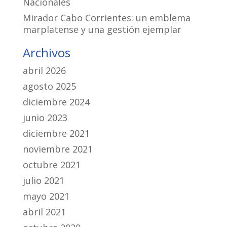
Nacionales
Mirador Cabo Corrientes: un emblema
marplatense y una gestión ejemplar
Archivos
abril 2026
agosto 2025
diciembre 2024
junio 2023
diciembre 2021
noviembre 2021
octubre 2021
julio 2021
mayo 2021
abril 2021