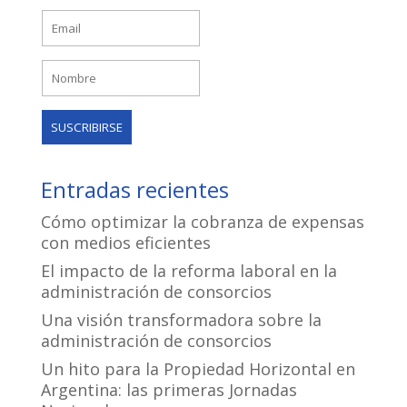
Entradas recientes
Cómo optimizar la cobranza de expensas
con medios eficientes
El impacto de la reforma laboral en la
administración de consorcios
Una visión transformadora sobre la
administración de consorcios
Un hito para la Propiedad Horizontal en
Argentina: las primeras Jornadas