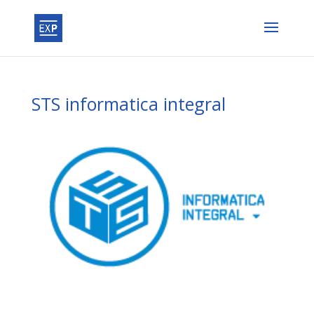
STS informatica integral