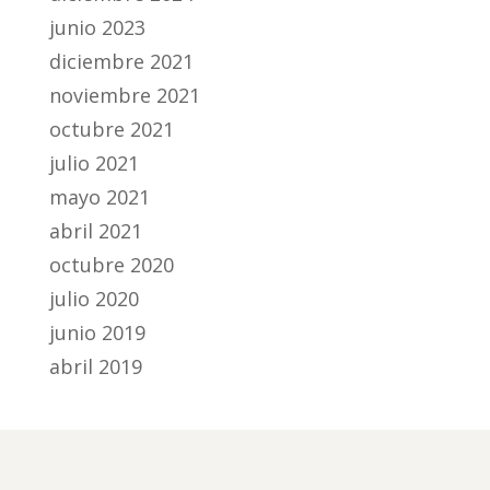
junio 2023
diciembre 2021
noviembre 2021
octubre 2021
julio 2021
mayo 2021
abril 2021
octubre 2020
julio 2020
junio 2019
abril 2019