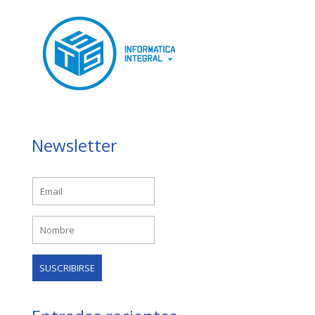
Newsletter