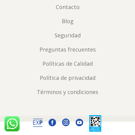
Contacto
Blog
Seguridad
Preguntas frecuentes
Políticas de Calidad
Política de privacidad
Términos y condiciones


