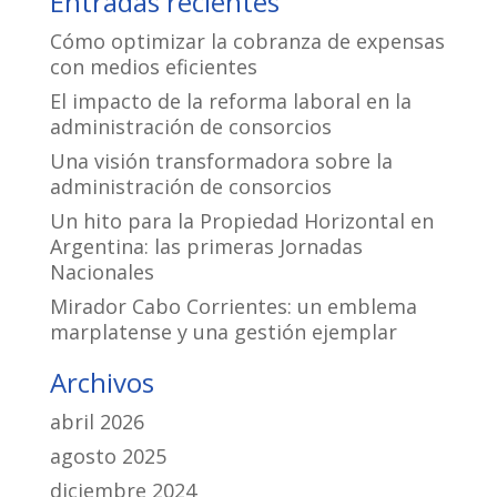
Entradas recientes
Cómo optimizar la cobranza de expensas
con medios eficientes
El impacto de la reforma laboral en la
administración de consorcios
Una visión transformadora sobre la
administración de consorcios
Un hito para la Propiedad Horizontal en
Argentina: las primeras Jornadas
Nacionales
Mirador Cabo Corrientes: un emblema
marplatense y una gestión ejemplar
Archivos
abril 2026
agosto 2025
diciembre 2024