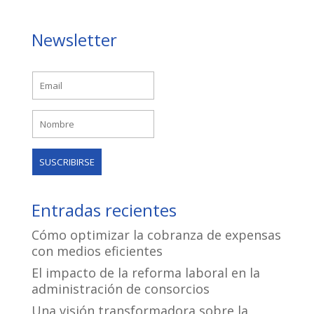
Newsletter
Entradas recientes
Cómo optimizar la cobranza de expensas
con medios eficientes
El impacto de la reforma laboral en la
administración de consorcios
Una visión transformadora sobre la