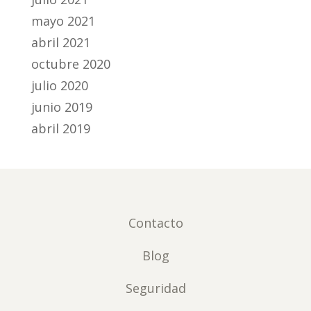
mayo 2021
abril 2021
octubre 2020
julio 2020
junio 2019
abril 2019
Contacto
Blog
Seguridad