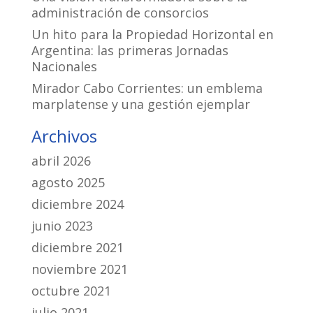
administración de consorcios
Un hito para la Propiedad Horizontal en
Argentina: las primeras Jornadas
Nacionales
Mirador Cabo Corrientes: un emblema
marplatense y una gestión ejemplar
Archivos
abril 2026
agosto 2025
diciembre 2024
junio 2023
diciembre 2021
noviembre 2021
octubre 2021
julio 2021