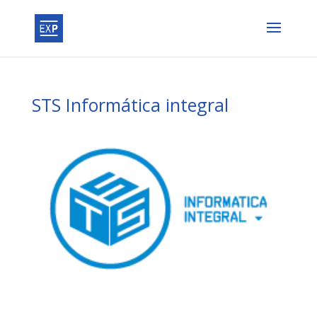
STS Informática integral