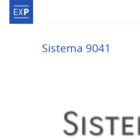
Sistema 9041