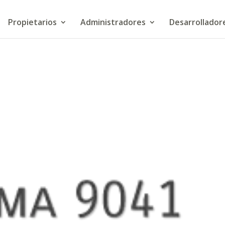
Propietarios
Administradores
Desarrollador