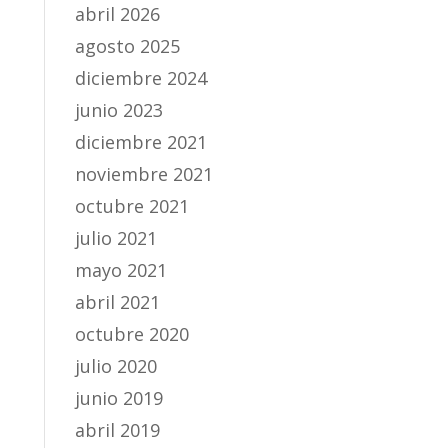
abril 2026
agosto 2025
diciembre 2024
junio 2023
diciembre 2021
noviembre 2021
octubre 2021
julio 2021
mayo 2021
abril 2021
octubre 2020
julio 2020
junio 2019
abril 2019