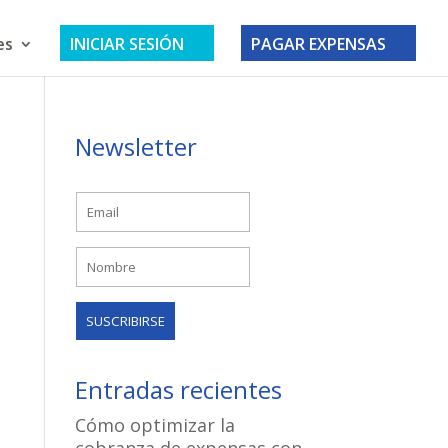
es
INICIAR SESIÓN
PAGAR EXPENSAS
Newsletter
Entradas recientes
Cómo optimizar la