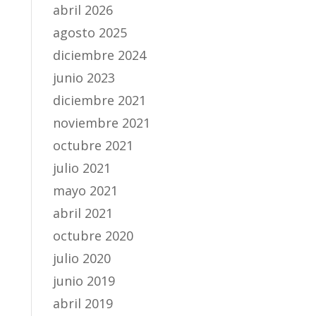
abril 2026
agosto 2025
diciembre 2024
junio 2023
diciembre 2021
noviembre 2021
octubre 2021
julio 2021
mayo 2021
abril 2021
octubre 2020
julio 2020
junio 2019
abril 2019