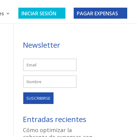
es
INICIAR SESIÓN
PAGAR EXPENSAS
Newsletter
Entradas recientes
Cómo optimizar la