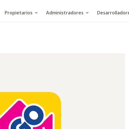
Propietarios
Administradores
Desarrollador