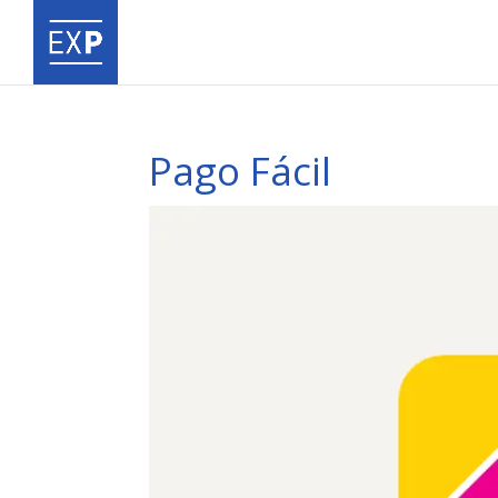
Pago Fácil