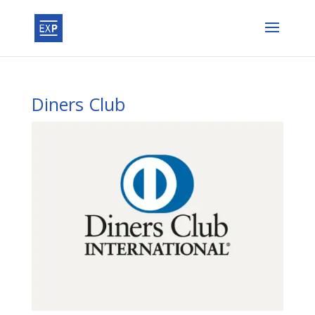
Diners Club