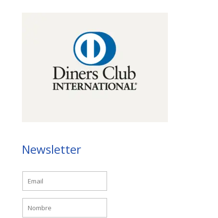
Newsletter