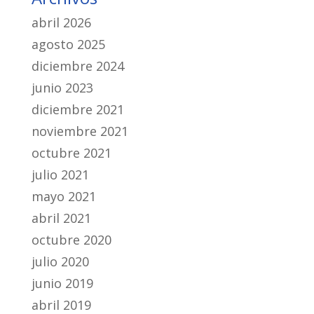
abril 2026
agosto 2025
diciembre 2024
junio 2023
diciembre 2021
noviembre 2021
octubre 2021
julio 2021
mayo 2021
abril 2021
octubre 2020
julio 2020
junio 2019
abril 2019