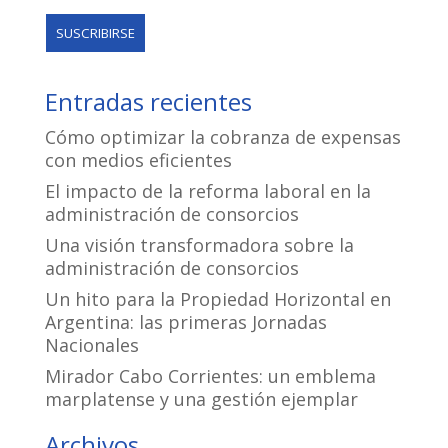
Entradas recientes
Cómo optimizar la cobranza de expensas
con medios eficientes
El impacto de la reforma laboral en la
administración de consorcios
Una visión transformadora sobre la
administración de consorcios
Un hito para la Propiedad Horizontal en
Argentina: las primeras Jornadas
Nacionales
Mirador Cabo Corrientes: un emblema
marplatense y una gestión ejemplar
Archivos