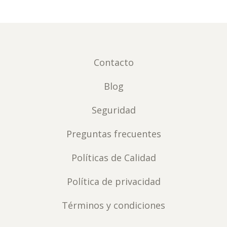
Contacto
Blog
Seguridad
Preguntas frecuentes
Políticas de Calidad
Política de privacidad
Términos y condiciones