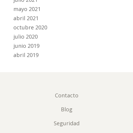
mayo 2021
abril 2021
octubre 2020
julio 2020
junio 2019
abril 2019
Contacto
Blog
Seguridad