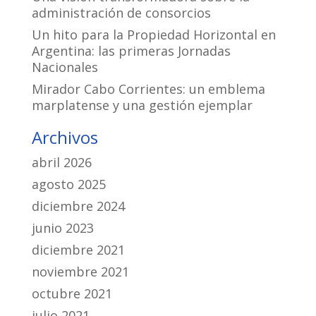
administración de consorcios
Un hito para la Propiedad Horizontal en
Argentina: las primeras Jornadas
Nacionales
Mirador Cabo Corrientes: un emblema
marplatense y una gestión ejemplar
Archivos
abril 2026
agosto 2025
diciembre 2024
junio 2023
diciembre 2021
noviembre 2021
octubre 2021
julio 2021