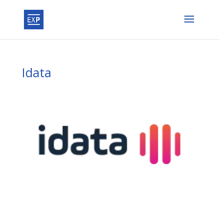
Idata