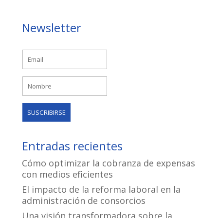
Newsletter
Entradas recientes
Cómo optimizar la cobranza de expensas
con medios eficientes
El impacto de la reforma laboral en la
administración de consorcios
Una visión transformadora sobre la