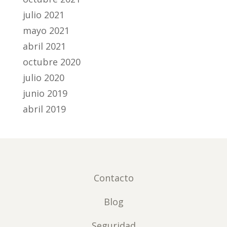
julio 2021
mayo 2021
abril 2021
octubre 2020
julio 2020
junio 2019
abril 2019
Contacto
Blog
Seguridad