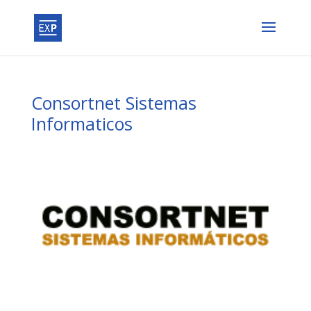
Consortnet Sistemas
Informaticos