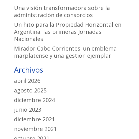
Una visión transformadora sobre la
administración de consorcios
Un hito para la Propiedad Horizontal en
Argentina: las primeras Jornadas
Nacionales
Mirador Cabo Corrientes: un emblema
marplatense y una gestión ejemplar
Archivos
abril 2026
agosto 2025
diciembre 2024
junio 2023
diciembre 2021
noviembre 2021
octubre 2021