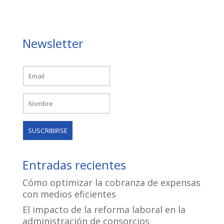
Newsletter
Entradas recientes
Cómo optimizar la cobranza de expensas
con medios eficientes
El impacto de la reforma laboral en la
administración de consorcios