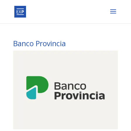
Banco Provincia