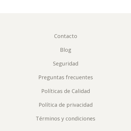
Contacto
Blog
Seguridad
Preguntas frecuentes
Políticas de Calidad
Política de privacidad
Términos y condiciones