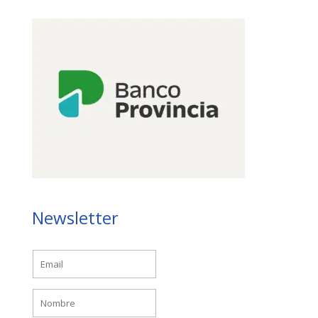
Newsletter