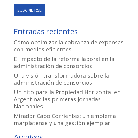
Entradas recientes
Cómo optimizar la cobranza de expensas
con medios eficientes
El impacto de la reforma laboral en la
administración de consorcios
Una visión transformadora sobre la
administración de consorcios
Un hito para la Propiedad Horizontal en
Argentina: las primeras Jornadas
Nacionales
Mirador Cabo Corrientes: un emblema
marplatense y una gestión ejemplar
Archivos