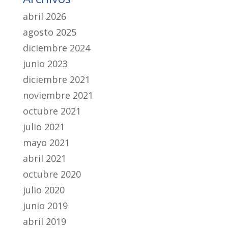
abril 2026
agosto 2025
diciembre 2024
junio 2023
diciembre 2021
noviembre 2021
octubre 2021
julio 2021
mayo 2021
abril 2021
octubre 2020
julio 2020
junio 2019
abril 2019