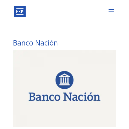
Banco Nación