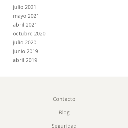
julio 2021
mayo 2021
abril 2021
octubre 2020
julio 2020
junio 2019
abril 2019
Contacto
Blog
Seguridad