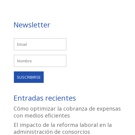
Newsletter
Entradas recientes
Cómo optimizar la cobranza de expensas
con medios eficientes
El impacto de la reforma laboral en la
administración de consorcios