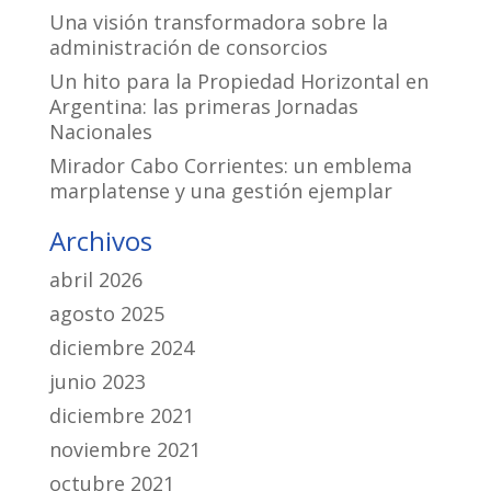
Una visión transformadora sobre la
administración de consorcios
Un hito para la Propiedad Horizontal en
Argentina: las primeras Jornadas
Nacionales
Mirador Cabo Corrientes: un emblema
marplatense y una gestión ejemplar
Archivos
abril 2026
agosto 2025
diciembre 2024
junio 2023
diciembre 2021
noviembre 2021
octubre 2021