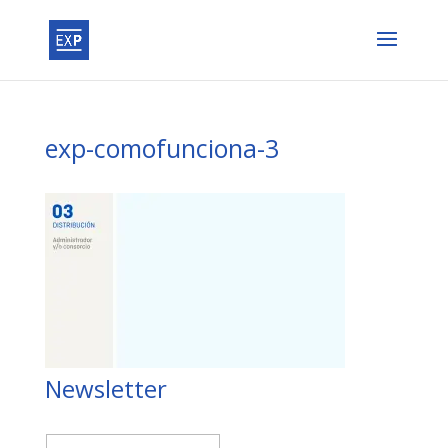
exp-comofunciona-3
Newsletter