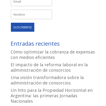
Entradas recientes
Cómo optimizar la cobranza de expensas
con medios eficientes
El impacto de la reforma laboral en la
administración de consorcios
Una visión transformadora sobre la
administración de consorcios
Un hito para la Propiedad Horizontal en
Argentina: las primeras Jornadas
Nacionales