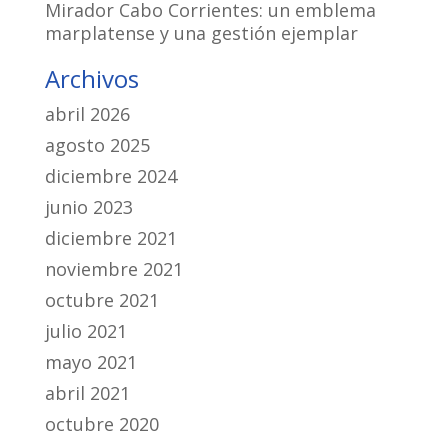
Mirador Cabo Corrientes: un emblema
marplatense y una gestión ejemplar
Archivos
abril 2026
agosto 2025
diciembre 2024
junio 2023
diciembre 2021
noviembre 2021
octubre 2021
julio 2021
mayo 2021
abril 2021
octubre 2020