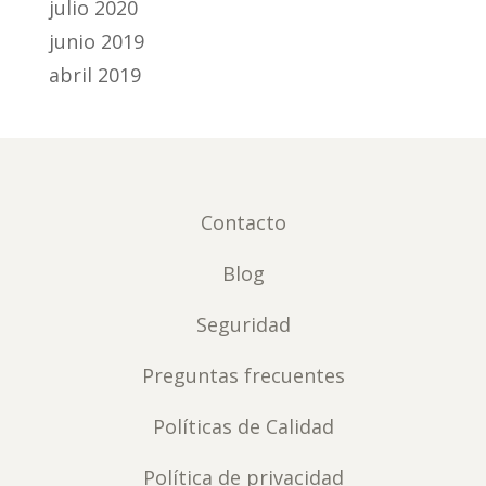
julio 2020
junio 2019
abril 2019
Contacto
Blog
Seguridad
Preguntas frecuentes
Políticas de Calidad
Política de privacidad