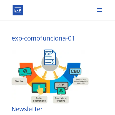
exp-comofunciona-01
Newsletter