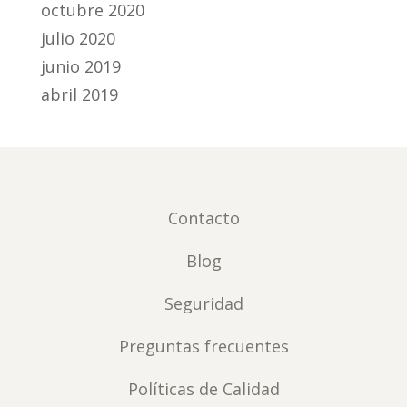
octubre 2020
julio 2020
junio 2019
abril 2019
Contacto
Blog
Seguridad
Preguntas frecuentes
Políticas de Calidad