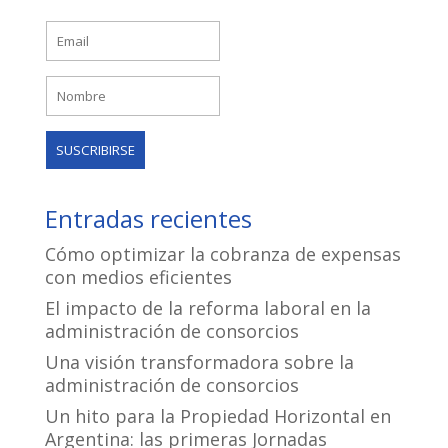
Entradas recientes
Cómo optimizar la cobranza de expensas
con medios eficientes
El impacto de la reforma laboral en la
administración de consorcios
Una visión transformadora sobre la
administración de consorcios
Un hito para la Propiedad Horizontal en
Argentina: las primeras Jornadas