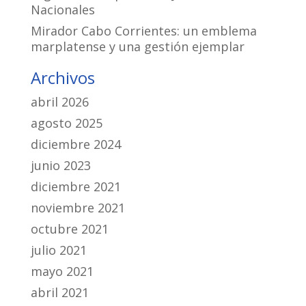
Nacionales
Mirador Cabo Corrientes: un emblema
marplatense y una gestión ejemplar
Archivos
abril 2026
agosto 2025
diciembre 2024
junio 2023
diciembre 2021
noviembre 2021
octubre 2021
julio 2021
mayo 2021
abril 2021