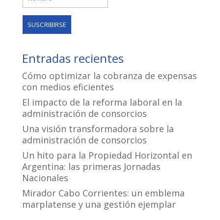
Entradas recientes
Cómo optimizar la cobranza de expensas
con medios eficientes
El impacto de la reforma laboral en la
administración de consorcios
Una visión transformadora sobre la
administración de consorcios
Un hito para la Propiedad Horizontal en
Argentina: las primeras Jornadas
Nacionales
Mirador Cabo Corrientes: un emblema
marplatense y una gestión ejemplar