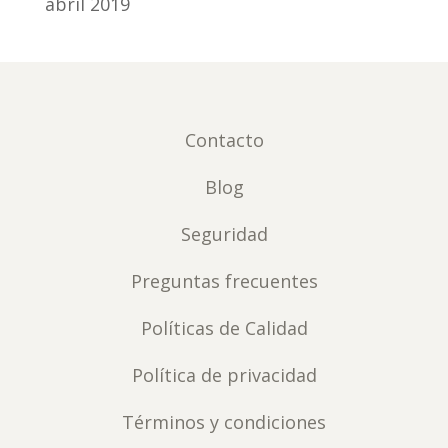
abril 2019
Contacto
Blog
Seguridad
Preguntas frecuentes
Políticas de Calidad
Política de privacidad
Términos y condiciones