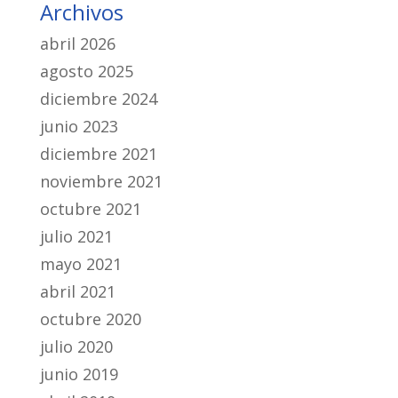
Archivos
abril 2026
agosto 2025
diciembre 2024
junio 2023
diciembre 2021
noviembre 2021
octubre 2021
julio 2021
mayo 2021
abril 2021
octubre 2020
julio 2020
junio 2019