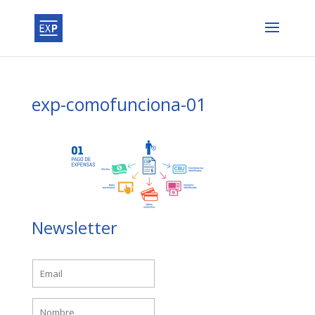
exp-comofunciona-01
Newsletter