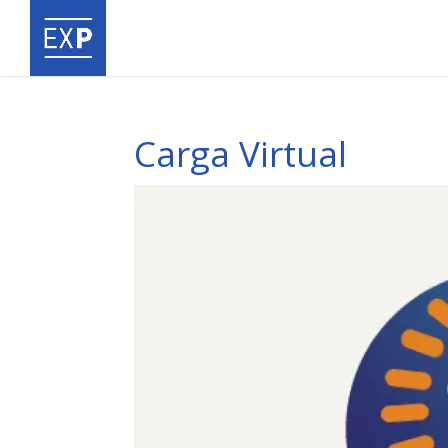
Carga Virtual