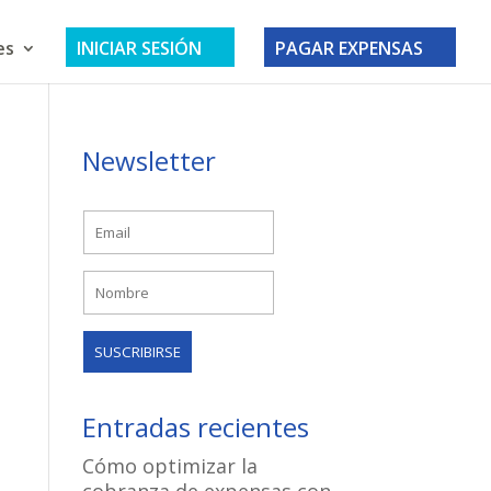
es
INICIAR SESIÓN
PAGAR EXPENSAS
Newsletter
Entradas recientes
Cómo optimizar la