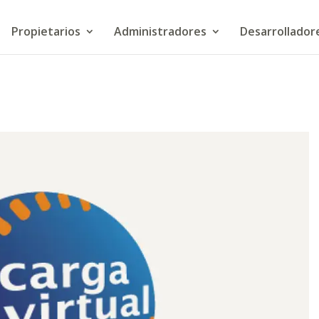
Propietarios
Administradores
Desarrollador