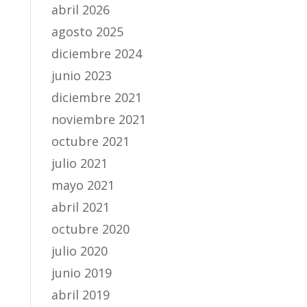
abril 2026
agosto 2025
diciembre 2024
junio 2023
diciembre 2021
noviembre 2021
octubre 2021
julio 2021
mayo 2021
abril 2021
octubre 2020
julio 2020
junio 2019
abril 2019