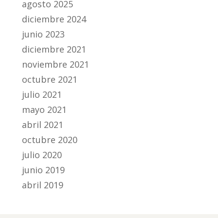
agosto 2025
diciembre 2024
junio 2023
diciembre 2021
noviembre 2021
octubre 2021
julio 2021
mayo 2021
abril 2021
octubre 2020
julio 2020
junio 2019
abril 2019