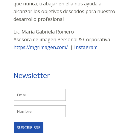
que nunca, trabajar en ella nos ayuda a
alcanzar los objetivos deseados para nuestro
desarrollo profesional.
Lic. Maria Gabriela Romero
Asesora de imagen Personal & Corporativa
https://mgrimagen.com/
|
Instagram
Newsletter