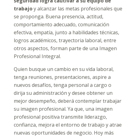
seguridad logra cautivar a su equipo de
trabajo
y alcanzar las metas profesionales que
se proponga. Buena presencia, actitud,
comportamiento adecuado, comunicación
efectiva, empatía, junto a habilidades técnicas,
logros académicos, trayectoria laboral, entre
otros aspectos, forman parte de una Imagen
Profesional Integral.
Quien busque un cambio en su vida laboral,
tenga reuniones, presentaciones, aspire a
nuevos desafíos, tenga personal a cargo o
dirija su administración y desee obtener un
mejor desempeño, deberá contemplar trabajar
su imagen profesional. Ya que, una imagen
profesional positiva transmite liderazgo,
confianza, mejora el entorno de trabajo y atrae
nuevas oportunidades de negocio. Hoy más