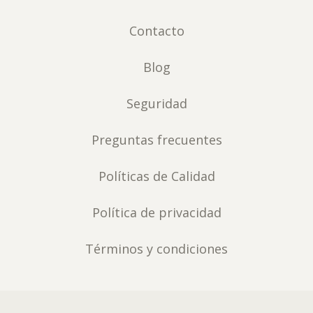
Contacto
Blog
Seguridad
Preguntas frecuentes
Políticas de Calidad
Política de privacidad
Términos y condiciones