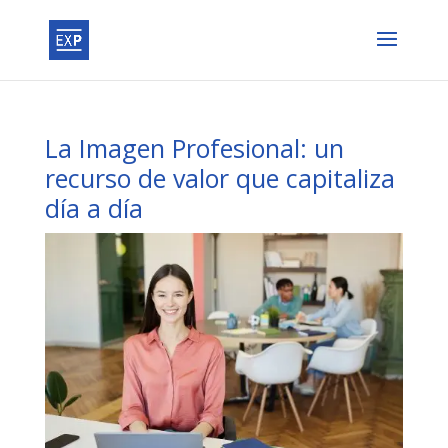
La Imagen Profesional: un
recurso de valor que capitaliza
día a día