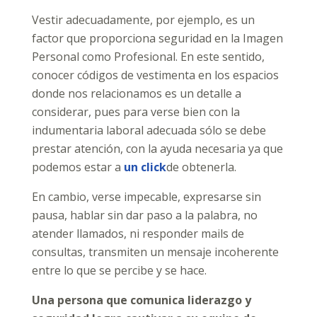
Vestir adecuadamente, por ejemplo, es un
factor que proporciona seguridad en la Imagen
Personal como Profesional. En este sentido,
conocer códigos de vestimenta en los espacios
donde nos relacionamos es un detalle a
considerar, pues para verse bien con la
indumentaria laboral adecuada sólo se debe
prestar atención, con la ayuda necesaria ya que
podemos estar a
un click
de obtenerla.
En cambio, verse impecable, expresarse sin
pausa, hablar sin dar paso a la palabra, no
atender llamados, ni responder mails de
consultas, transmiten un mensaje incoherente
entre lo que se percibe y se hace.
Una persona que comunica liderazgo y