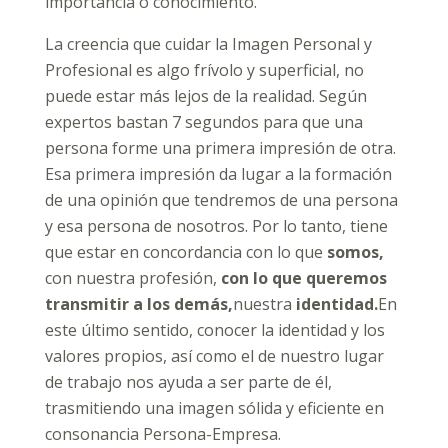
importancia o conocimiento.
La creencia que cuidar la Imagen Personal y
Profesional es algo frívolo y superficial, no
puede estar más lejos de la realidad. Según
expertos bastan 7 segundos para que una
persona forme una primera impresión de otra.
Esa primera impresión da lugar a la formación
de una opinión que tendremos de una persona
y esa persona de nosotros. Por lo tanto, tiene
que estar en concordancia con lo que
somos,
con nuestra profesión,
con lo que queremos
transmitir a los demás,
nuestra
identidad.
En
este último sentido, conocer la identidad y los
valores propios, así como el de nuestro lugar
de trabajo nos ayuda a ser parte de él,
trasmitiendo una imagen sólida y eficiente en
consonancia Persona-Empresa.