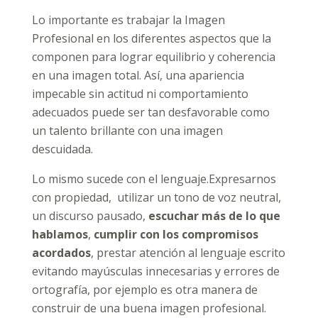
Lo importante es trabajar la Imagen
Profesional en los diferentes aspectos que la
componen para lograr equilibrio y coherencia
en una imagen total. Así, una apariencia
impecable sin actitud ni comportamiento
adecuados puede ser tan desfavorable como
un talento brillante con una imagen
descuidada.
Lo mismo sucede con el lenguaje.Expresarnos
con propiedad, utilizar un tono de voz neutral,
un discurso pausado,
escuchar más de lo que
hablamos
,
cumplir con los compromisos
acordados
, prestar atención al lenguaje escrito
evitando mayúsculas innecesarias y errores de
ortografía, por ejemplo es otra manera de
construir de una buena imagen profesional.