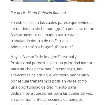
Por la Lic. Maria Gabriela Romero
En estos días en los cuales parece que vivimos
en un tiempo sin tiempo, ¿quién pensaría en un
Asesoramiento de Imagen para estar
trabajando dentro de un Estudio,
Administración u hogar? ¿Para qué?
Hoy la Asesoría de Imagen Personal y
Profesional parecería ser una prioridad menor
para muchas personas. Sin embargo, las
situaciones de crisis y el contexto pandémico
por el cual transitamos podrían verse como
una oportunidad de crecimiento para
dedicarnos a cuestiones para las cuales tal vez,
en otro momento carecíamos de tiempo,