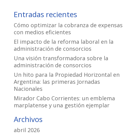
Entradas recientes
Cómo optimizar la cobranza de expensas
con medios eficientes
El impacto de la reforma laboral en la
administración de consorcios
Una visión transformadora sobre la
administración de consorcios
Un hito para la Propiedad Horizontal en
Argentina: las primeras Jornadas
Nacionales
Mirador Cabo Corrientes: un emblema
marplatense y una gestión ejemplar
Archivos
abril 2026