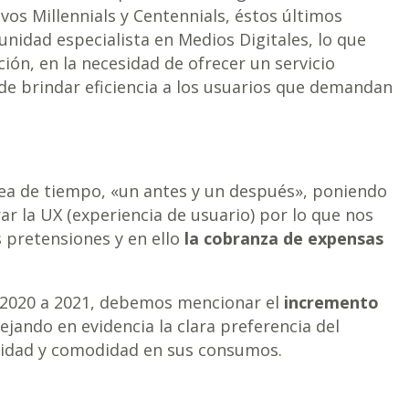
vos Millennials y Centennials, éstos últimos
idad especialista en Medios Digitales, lo que
ión, en la necesidad de ofrecer un servicio
 de brindar eficiencia a los usuarios que demandan
ínea de tiempo, «un antes y un después», poniendo
ar la UX (experiencia de usuario) por lo que nos
as pretensiones y en ello
la cobranza de expensas
 2020 a 2021, debemos mencionar el
incremento
ejando en evidencia la clara preferencia del
uridad y comodidad en sus consumos.