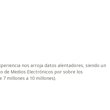
xperiencia nos arroja datos alentadores, siendo un
o de Medios Electrónicos por sobre los
e 7 millones a 10 millones).