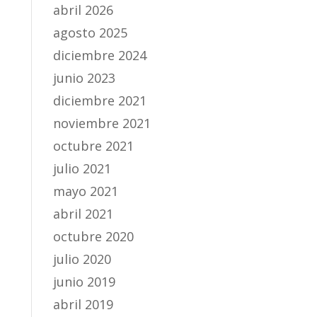
abril 2026
agosto 2025
diciembre 2024
junio 2023
diciembre 2021
noviembre 2021
octubre 2021
julio 2021
mayo 2021
abril 2021
octubre 2020
julio 2020
junio 2019
abril 2019