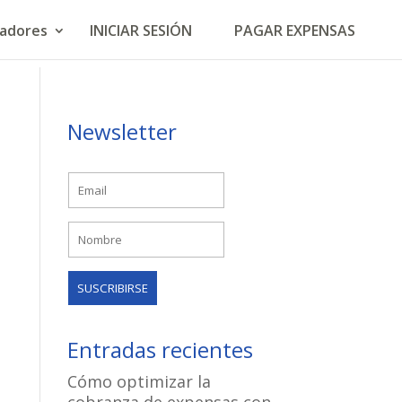
ladores
INICIAR SESIÓN
PAGAR EXPENSAS
Newsletter
Entradas recientes
Cómo optimizar la