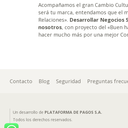
Acompañamos el gran Cambio Cultur
será tu marca, entendamos que el mu
Relaciones».
Desarrollar Negocios 
nosotros
, con proyecto del «Buen h
hacer mucho más por una mejor Com
Contacto
Blog
Seguridad
Preguntas frecu
Un desarrollo de
PLATAFORMA DE PAGOS S.A.
Todos los derechos reservados.