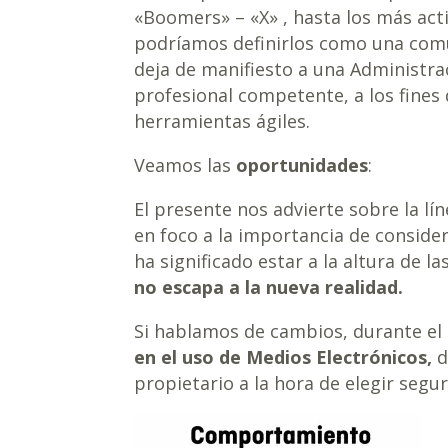
«Boomers» – «X» , hasta los más acti
podríamos definirlos como una comun
deja de manifiesto a una Administrac
profesional competente, a los fines
herramientas ágiles.
Veamos las
oportunidades
:
El presente nos advierte sobre la l
en foco a la importancia de consider
ha significado estar a la altura de l
no escapa a la nueva realidad.
Si hablamos de cambios, durante el
en el uso de Medios Electrónicos,
d
propietario a la hora de elegir seg