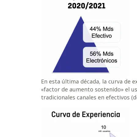
En esta última década, la curva de e
«factor de aumento sostenido» el us
tradicionales canales en efectivos (d