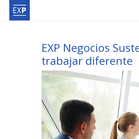
EXP Negocios Sust
trabajar diferente