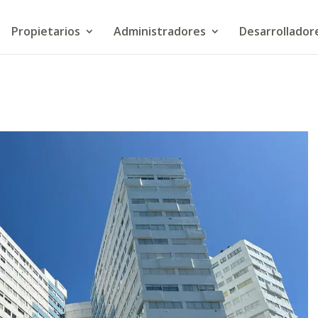
Propietarios
Administradores
Desarrollador