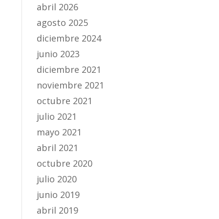
abril 2026
agosto 2025
diciembre 2024
junio 2023
diciembre 2021
noviembre 2021
octubre 2021
julio 2021
mayo 2021
abril 2021
octubre 2020
julio 2020
junio 2019
abril 2019