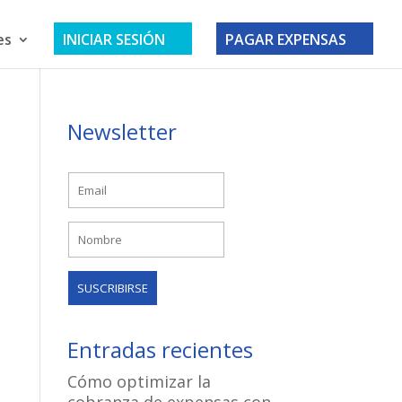
es
INICIAR SESIÓN
PAGAR EXPENSAS
Newsletter
Entradas recientes
Cómo optimizar la