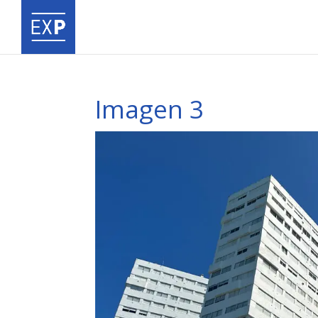
Imagen 3