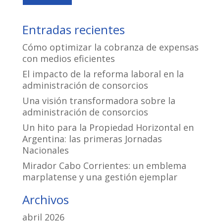
Entradas recientes
Cómo optimizar la cobranza de expensas
con medios eficientes
El impacto de la reforma laboral en la
administración de consorcios
Una visión transformadora sobre la
administración de consorcios
Un hito para la Propiedad Horizontal en
Argentina: las primeras Jornadas
Nacionales
Mirador Cabo Corrientes: un emblema
marplatense y una gestión ejemplar
Archivos
abril 2026