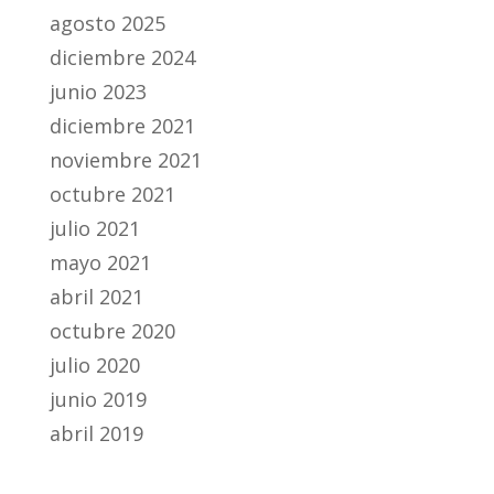
agosto 2025
diciembre 2024
junio 2023
diciembre 2021
noviembre 2021
octubre 2021
julio 2021
mayo 2021
abril 2021
octubre 2020
julio 2020
junio 2019
abril 2019