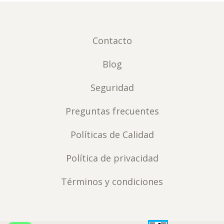
Contacto
Blog
Seguridad
Preguntas frecuentes
Políticas de Calidad
Política de privacidad
Términos y condiciones