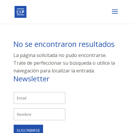
No se encontraron resultados
La página solicitada no pudo encontrarse.
Trate de perfeccionar su búsqueda o utilice la
navegación para localizar la entrada.
Newsletter