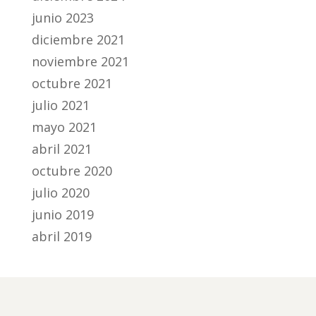
junio 2023
diciembre 2021
noviembre 2021
octubre 2021
julio 2021
mayo 2021
abril 2021
octubre 2020
julio 2020
junio 2019
abril 2019