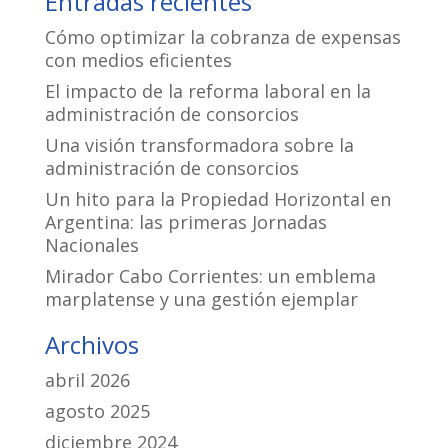
Entradas recientes
Cómo optimizar la cobranza de expensas
con medios eficientes
El impacto de la reforma laboral en la
administración de consorcios
Una visión transformadora sobre la
administración de consorcios
Un hito para la Propiedad Horizontal en
Argentina: las primeras Jornadas
Nacionales
Mirador Cabo Corrientes: un emblema
marplatense y una gestión ejemplar
Archivos
abril 2026
agosto 2025
diciembre 2024