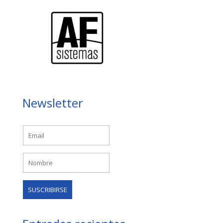
Newsletter