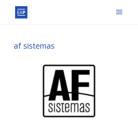
af sistemas