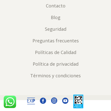
Contacto
Blog
Seguridad
Preguntas frecuentes
Políticas de Calidad
Política de privacidad
Términos y condiciones


