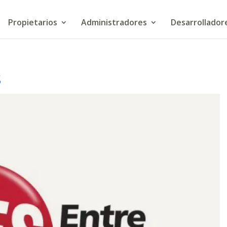
Propietarios
Administradores
Desarrollador
s