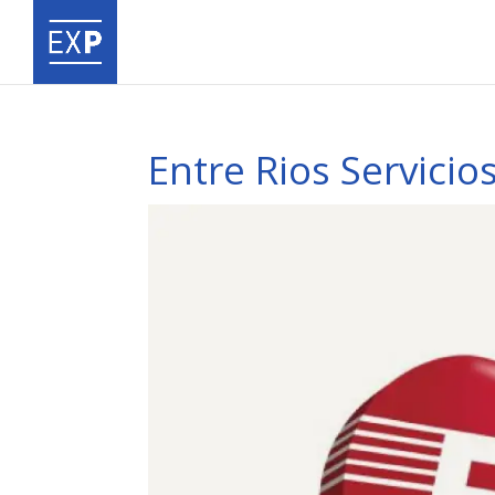
Entre Rios Servicio