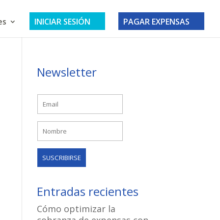
es
INICIAR SESIÓN
PAGAR EXPENSAS
Newsletter
Entradas recientes
Cómo optimizar la