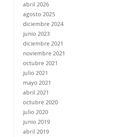
abril 2026
agosto 2025
diciembre 2024
junio 2023
diciembre 2021
noviembre 2021
octubre 2021
julio 2021
mayo 2021
abril 2021
octubre 2020
julio 2020
junio 2019
abril 2019