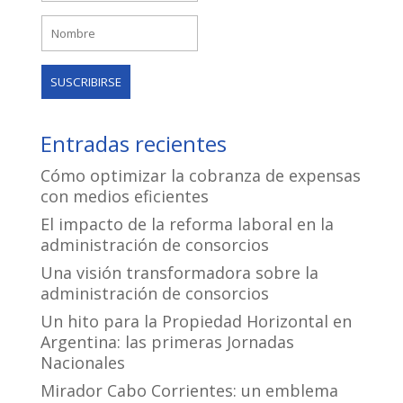
Entradas recientes
Cómo optimizar la cobranza de expensas
con medios eficientes
El impacto de la reforma laboral en la
administración de consorcios
Una visión transformadora sobre la
administración de consorcios
Un hito para la Propiedad Horizontal en
Argentina: las primeras Jornadas
Nacionales
Mirador Cabo Corrientes: un emblema