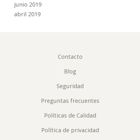
junio 2019
abril 2019
Contacto
Blog
Seguridad
Preguntas frecuentes
Políticas de Calidad
Política de privacidad