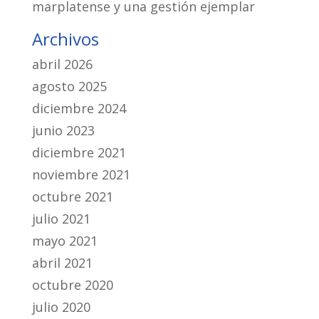
marplatense y una gestión ejemplar
Archivos
abril 2026
agosto 2025
diciembre 2024
junio 2023
diciembre 2021
noviembre 2021
octubre 2021
julio 2021
mayo 2021
abril 2021
octubre 2020
julio 2020