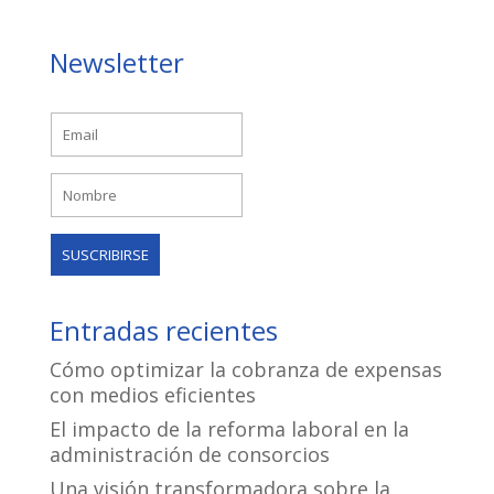
Newsletter
Entradas recientes
Cómo optimizar la cobranza de expensas
con medios eficientes
El impacto de la reforma laboral en la
administración de consorcios
Una visión transformadora sobre la