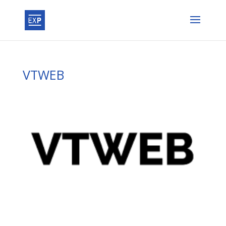
VTWEB