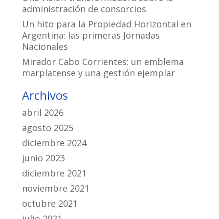
administración de consorcios
Un hito para la Propiedad Horizontal en
Argentina: las primeras Jornadas
Nacionales
Mirador Cabo Corrientes: un emblema
marplatense y una gestión ejemplar
Archivos
abril 2026
agosto 2025
diciembre 2024
junio 2023
diciembre 2021
noviembre 2021
octubre 2021
julio 2021