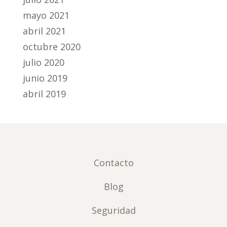
mayo 2021
abril 2021
octubre 2020
julio 2020
junio 2019
abril 2019
Contacto
Blog
Seguridad