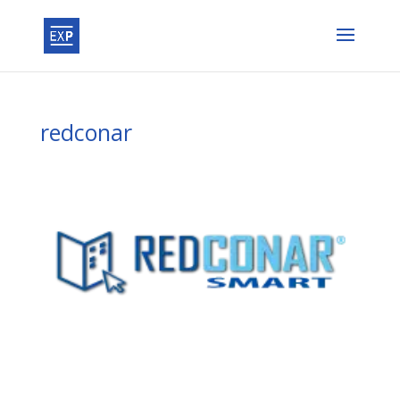
redconar