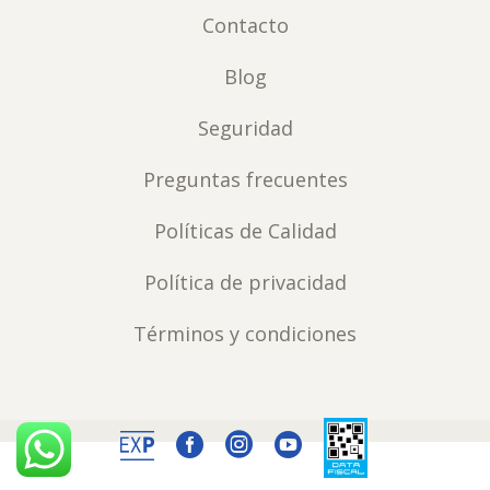
Contacto
Blog
Seguridad
Preguntas frecuentes
Políticas de Calidad
Política de privacidad
Términos y condiciones


