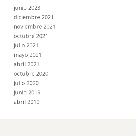
junio 2023
diciembre 2021
noviembre 2021
octubre 2021
julio 2021
mayo 2021
abril 2021
octubre 2020
julio 2020
junio 2019
abril 2019