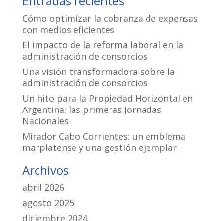
Entradas recientes
Cómo optimizar la cobranza de expensas
con medios eficientes
El impacto de la reforma laboral en la
administración de consorcios
Una visión transformadora sobre la
administración de consorcios
Un hito para la Propiedad Horizontal en
Argentina: las primeras Jornadas
Nacionales
Mirador Cabo Corrientes: un emblema
marplatense y una gestión ejemplar
Archivos
abril 2026
agosto 2025
diciembre 2024