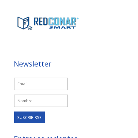
Newsletter