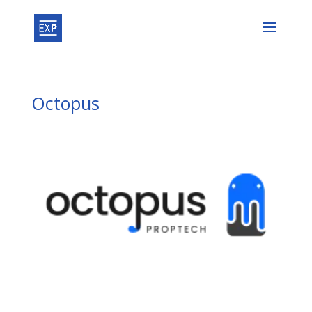
Octopus