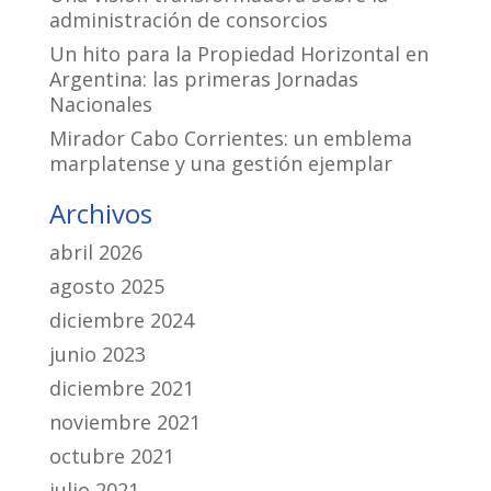
administración de consorcios
Un hito para la Propiedad Horizontal en
Argentina: las primeras Jornadas
Nacionales
Mirador Cabo Corrientes: un emblema
marplatense y una gestión ejemplar
Archivos
abril 2026
agosto 2025
diciembre 2024
junio 2023
diciembre 2021
noviembre 2021
octubre 2021
julio 2021