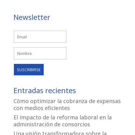
Newsletter
Entradas recientes
Cómo optimizar la cobranza de expensas
con medios eficientes
El impacto de la reforma laboral en la
administración de consorcios
Una visión transformadora sobre la