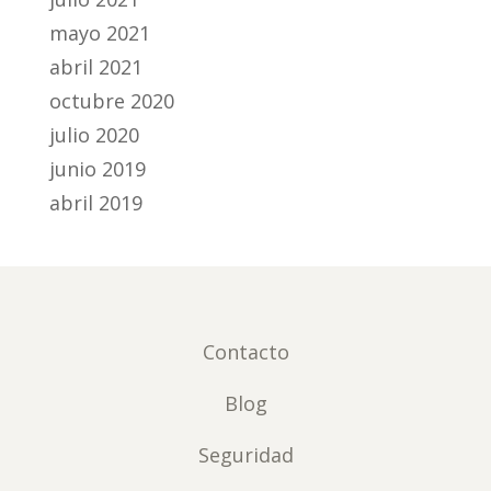
mayo 2021
abril 2021
octubre 2020
julio 2020
junio 2019
abril 2019
Contacto
Blog
Seguridad