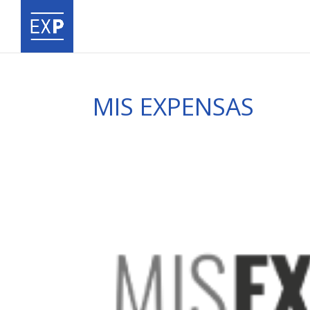
MIS EXPENSAS