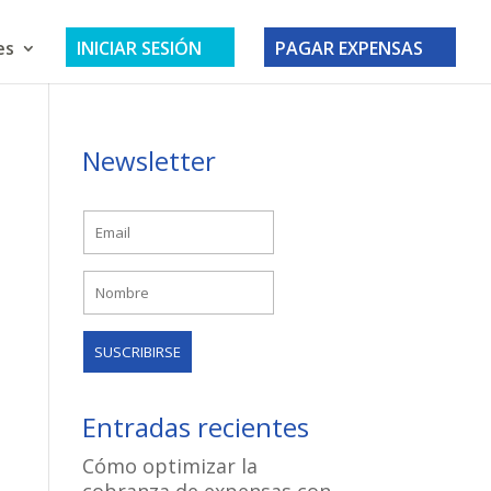
es
INICIAR SESIÓN
PAGAR EXPENSAS
Newsletter
Entradas recientes
Cómo optimizar la