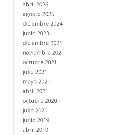
abril 2026
agosto 2025
diciembre 2024
junio 2023
diciembre 2021
noviembre 2021
octubre 2021
julio 2021
mayo 2021
abril 2021
octubre 2020
julio 2020
junio 2019
abril 2019