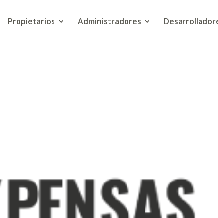
Propietarios
Administradores
Desarrollador