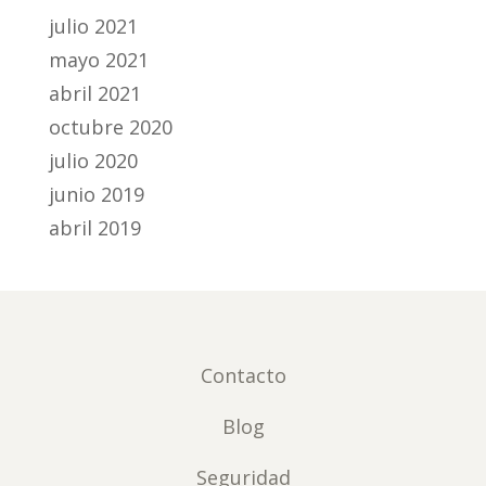
julio 2021
mayo 2021
abril 2021
octubre 2020
julio 2020
junio 2019
abril 2019
Contacto
Blog
Seguridad