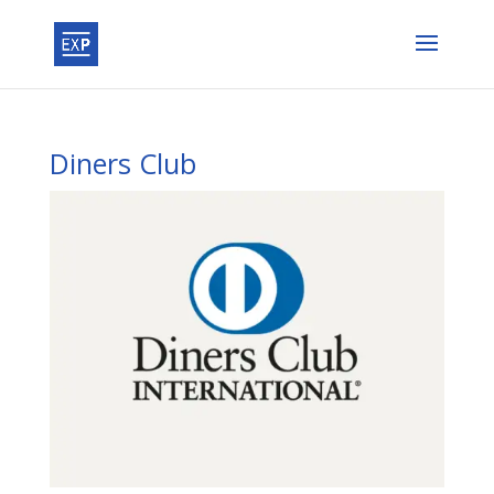
Diners Club