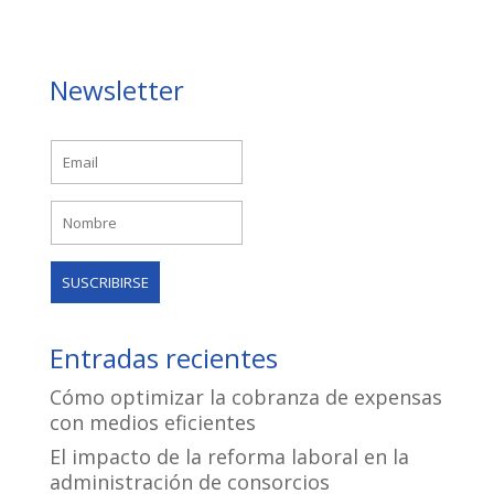
Newsletter
Entradas recientes
Cómo optimizar la cobranza de expensas
con medios eficientes
El impacto de la reforma laboral en la
administración de consorcios