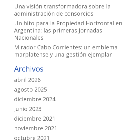
Una visión transformadora sobre la
administración de consorcios
Un hito para la Propiedad Horizontal en
Argentina: las primeras Jornadas
Nacionales
Mirador Cabo Corrientes: un emblema
marplatense y una gestión ejemplar
Archivos
abril 2026
agosto 2025
diciembre 2024
junio 2023
diciembre 2021
noviembre 2021
octubre 2021