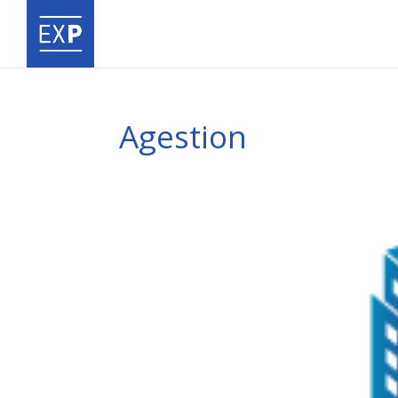
Agestion