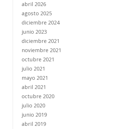
abril 2026
agosto 2025
diciembre 2024
junio 2023
diciembre 2021
noviembre 2021
octubre 2021
julio 2021
mayo 2021
abril 2021
octubre 2020
julio 2020
junio 2019
abril 2019