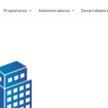
Propietarios
Administradores
Desarrollador