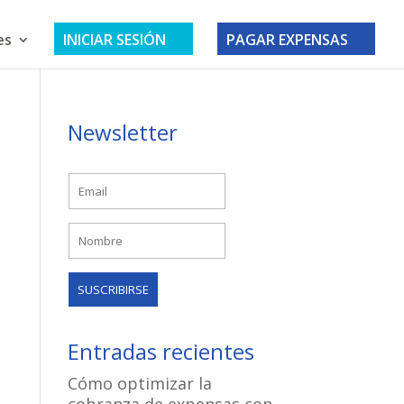
es
INICIAR SESIÓN
PAGAR EXPENSAS
Newsletter
Entradas recientes
Cómo optimizar la