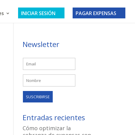
es
INICIAR SESIÓN
PAGAR EXPENSAS
Newsletter
Entradas recientes
Cómo optimizar la