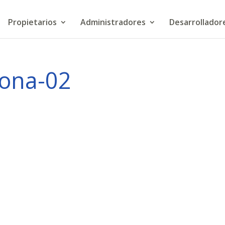
Propietarios
Administradores
Desarrollador
ona-02