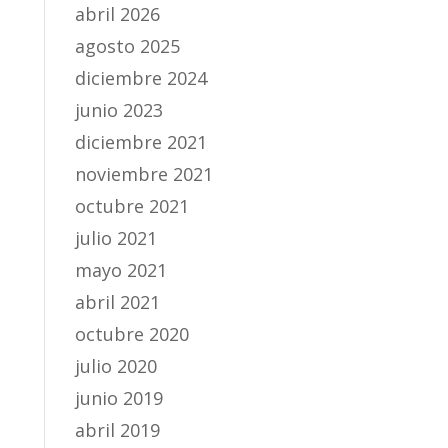
abril 2026
agosto 2025
diciembre 2024
junio 2023
diciembre 2021
noviembre 2021
octubre 2021
julio 2021
mayo 2021
abril 2021
octubre 2020
julio 2020
junio 2019
abril 2019