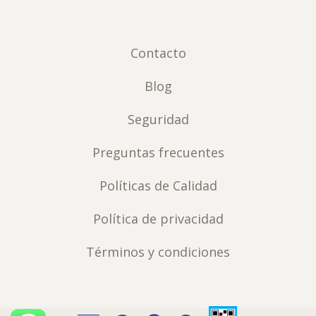
Contacto
Blog
Seguridad
Preguntas frecuentes
Políticas de Calidad
Política de privacidad
Términos y condiciones