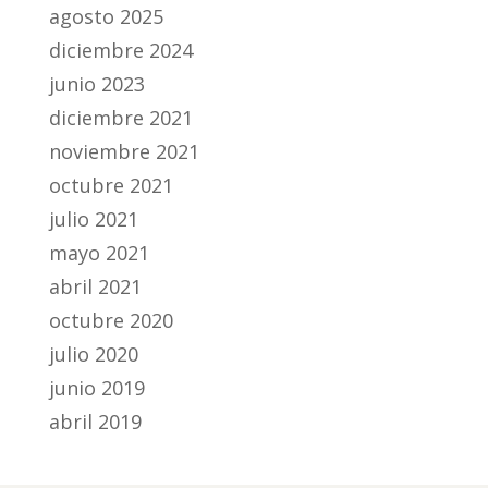
agosto 2025
diciembre 2024
junio 2023
diciembre 2021
noviembre 2021
octubre 2021
julio 2021
mayo 2021
abril 2021
octubre 2020
julio 2020
junio 2019
abril 2019