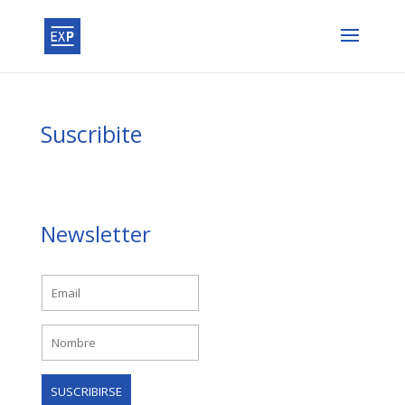
Suscribite
Newsletter