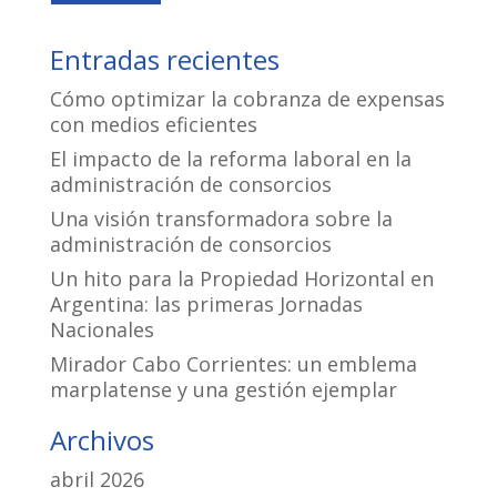
Entradas recientes
Cómo optimizar la cobranza de expensas
con medios eficientes
El impacto de la reforma laboral en la
administración de consorcios
Una visión transformadora sobre la
administración de consorcios
Un hito para la Propiedad Horizontal en
Argentina: las primeras Jornadas
Nacionales
Mirador Cabo Corrientes: un emblema
marplatense y una gestión ejemplar
Archivos
abril 2026