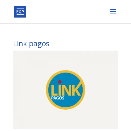
Link pagos