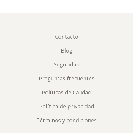
Contacto
Blog
Seguridad
Preguntas frecuentes
Políticas de Calidad
Política de privacidad
Términos y condiciones