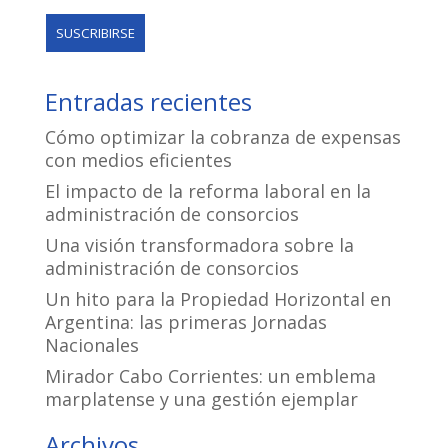
Entradas recientes
Cómo optimizar la cobranza de expensas
con medios eficientes
El impacto de la reforma laboral en la
administración de consorcios
Una visión transformadora sobre la
administración de consorcios
Un hito para la Propiedad Horizontal en
Argentina: las primeras Jornadas
Nacionales
Mirador Cabo Corrientes: un emblema
marplatense y una gestión ejemplar
Archivos