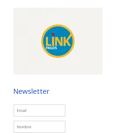
Newsletter