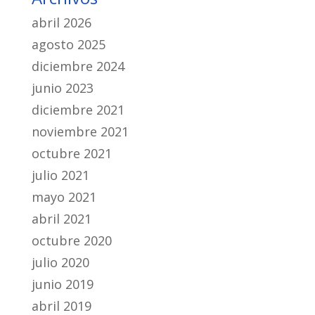
abril 2026
agosto 2025
diciembre 2024
junio 2023
diciembre 2021
noviembre 2021
octubre 2021
julio 2021
mayo 2021
abril 2021
octubre 2020
julio 2020
junio 2019
abril 2019