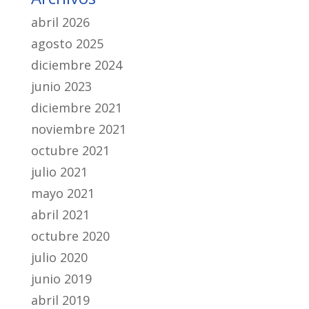
abril 2026
agosto 2025
diciembre 2024
junio 2023
diciembre 2021
noviembre 2021
octubre 2021
julio 2021
mayo 2021
abril 2021
octubre 2020
julio 2020
junio 2019
abril 2019