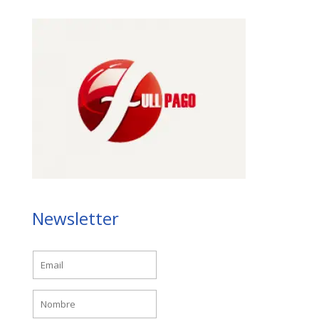
Newsletter