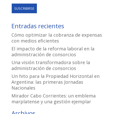
Entradas recientes
Cómo optimizar la cobranza de expensas
con medios eficientes
El impacto de la reforma laboral en la
administración de consorcios
Una visión transformadora sobre la
administración de consorcios
Un hito para la Propiedad Horizontal en
Argentina: las primeras Jornadas
Nacionales
Mirador Cabo Corrientes: un emblema
marplatense y una gestión ejemplar
Archivos