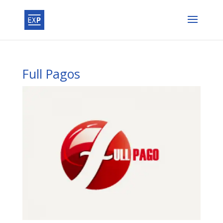
Full Pagos