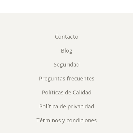
Contacto
Blog
Seguridad
Preguntas frecuentes
Políticas de Calidad
Política de privacidad
Términos y condiciones