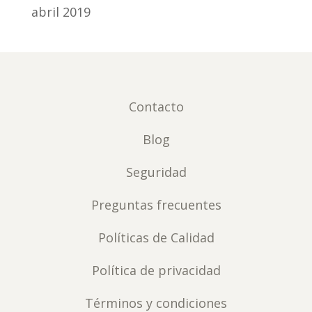
abril 2019
Contacto
Blog
Seguridad
Preguntas frecuentes
Políticas de Calidad
Política de privacidad
Términos y condiciones