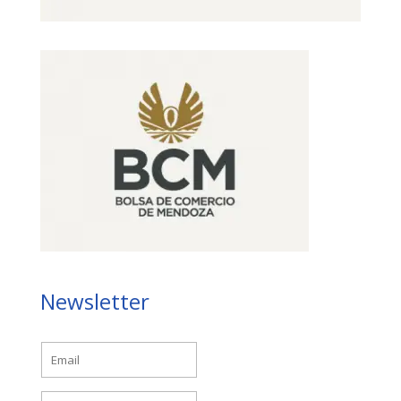
Newsletter