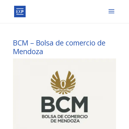
BCM – Bolsa de comercio de
Mendoza