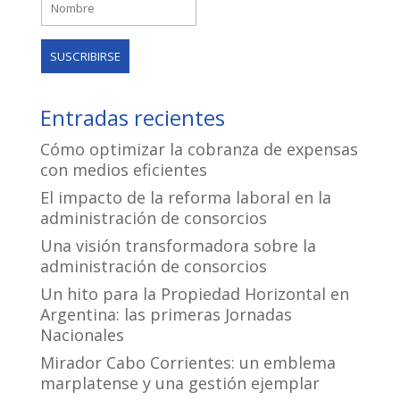
Entradas recientes
Cómo optimizar la cobranza de expensas
con medios eficientes
El impacto de la reforma laboral en la
administración de consorcios
Una visión transformadora sobre la
administración de consorcios
Un hito para la Propiedad Horizontal en
Argentina: las primeras Jornadas
Nacionales
Mirador Cabo Corrientes: un emblema
marplatense y una gestión ejemplar