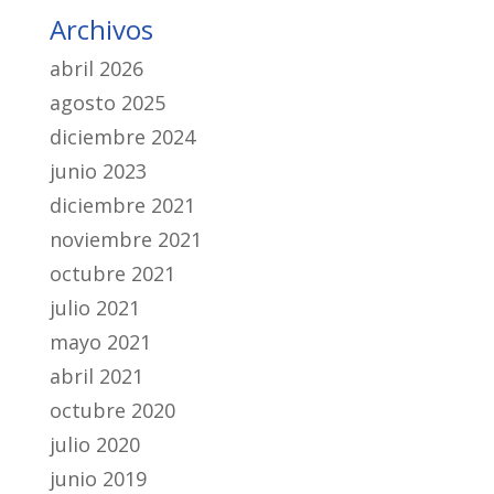
Archivos
abril 2026
agosto 2025
diciembre 2024
junio 2023
diciembre 2021
noviembre 2021
octubre 2021
julio 2021
mayo 2021
abril 2021
octubre 2020
julio 2020
junio 2019