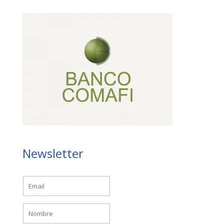
Newsletter