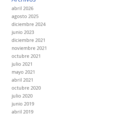
abril 2026
agosto 2025
diciembre 2024
junio 2023
diciembre 2021
noviembre 2021
octubre 2021
julio 2021
mayo 2021
abril 2021
octubre 2020
julio 2020
junio 2019
abril 2019