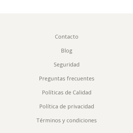
Contacto
Blog
Seguridad
Preguntas frecuentes
Políticas de Calidad
Política de privacidad
Términos y condiciones