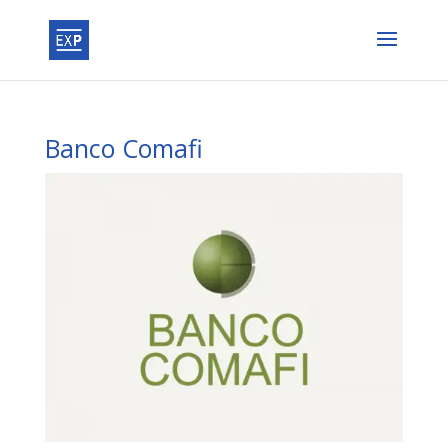
Banco Comafi