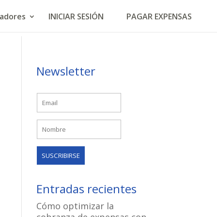
ladores
INICIAR SESIÓN
PAGAR EXPENSAS
Newsletter
Entradas recientes
Cómo optimizar la