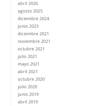
abril 2026
agosto 2025
diciembre 2024
junio 2023
diciembre 2021
noviembre 2021
octubre 2021
julio 2021
mayo 2021
abril 2021
octubre 2020
julio 2020
junio 2019
abril 2019