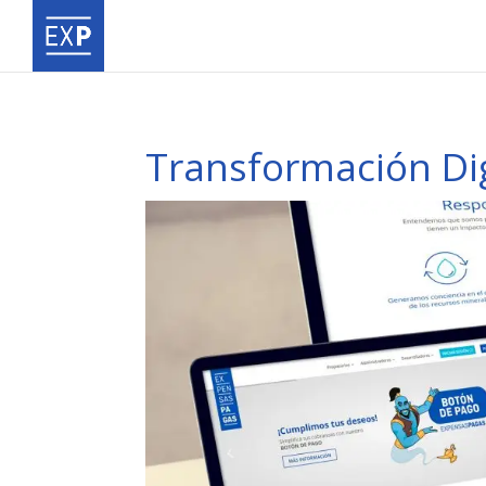
Transformación Dig