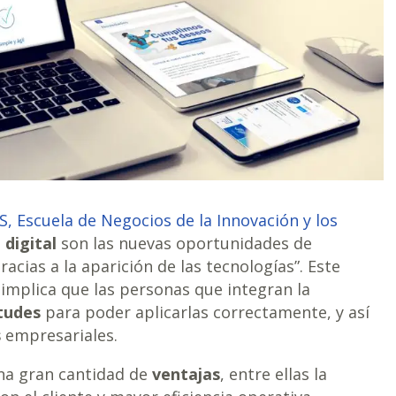
S, Escuela de Negocios de la Innovación y los
digital
son las nuevas oportunidades de
acias a la aparición de las tecnologías”. Este
implica que las personas que integran la
tudes
para poder aplicarlas correctamente, y así
s
empresariales.
na gran cantidad de
ventajas
, entre ellas la