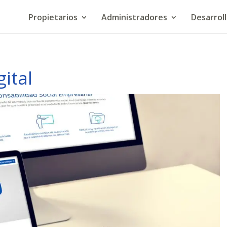
Propietarios
Administradores
Desarrol
ital