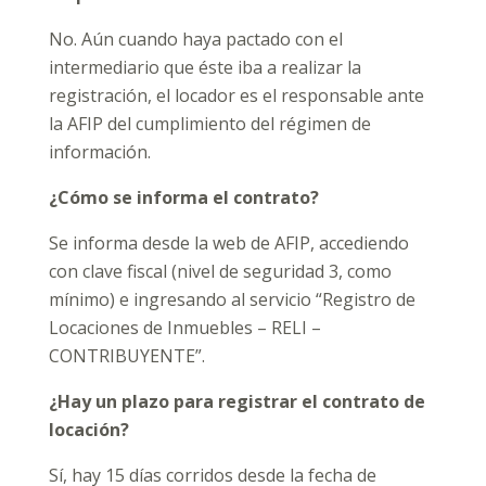
No. Aún cuando haya pactado con el
intermediario que éste iba a realizar la
registración, el locador es el responsable ante
la AFIP del cumplimiento del régimen de
información.
¿Cómo se informa el contrato?
Se informa desde la web de AFIP, accediendo
con clave fiscal (nivel de seguridad 3, como
mínimo) e ingresando al servicio “Registro de
Locaciones de Inmuebles – RELI –
CONTRIBUYENTE”.
¿Hay un plazo para registrar el contrato de
locación?
Sí, hay 15 días corridos desde la fecha de