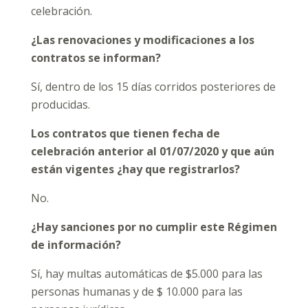
celebración.
¿Las renovaciones y modificaciones a los
contratos se informan?
Sí, dentro de los 15 días corridos posteriores de
producidas.
Los contratos que tienen fecha de
celebración anterior al 01/07/2020 y que aún
están vigentes ¿hay que registrarlos?
No.
¿Hay sanciones por no cumplir este Régimen
de información?
Sí, hay multas automáticas de $5.000 para las
personas humanas y de $ 10.000 para las