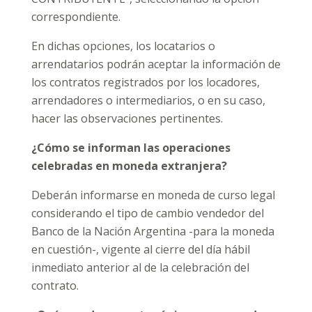
correspondiente.
En dichas opciones, los locatarios o
arrendatarios podrán aceptar la información de
los contratos registrados por los locadores,
arrendadores o intermediarios, o en su caso,
hacer las observaciones pertinentes.
¿Cómo se informan las operaciones
celebradas en moneda extranjera?
Deberán informarse en moneda de curso legal
considerando el tipo de cambio vendedor del
Banco de la Nación Argentina -para la moneda
en cuestión-, vigente al cierre del día hábil
inmediato anterior al de la celebración del
contrato.