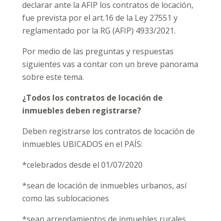
declarar ante la AFIP los contratos de locación,
fue prevista por el art.16 de la Ley 27551 y
reglamentado por la RG (AFIP) 4933/2021.
Por medio de las preguntas y respuestas
siguientes vas a contar con un breve panorama
sobre este tema.
¿Todos los contratos de locación de
inmuebles deben registrarse?
Deben registrarse los contratos de locación de
inmuebles UBICADOS en el PAÍS:
*celebrados desde el 01/07/2020
*sean de locación de inmuebles urbanos, así
como las sublocaciones
*sean arrendamientos de inmuebles rurales,