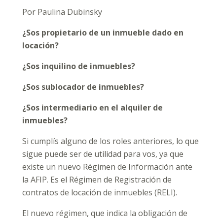
Por Paulina Dubinsky
¿Sos propietario de un inmueble dado en
locación?
¿Sos inquilino de inmuebles?
¿Sos sublocador de inmuebles?
¿Sos intermediario en el alquiler de
inmuebles?
Si cumplís alguno de los roles anteriores, lo que
sigue puede ser de utilidad para vos, ya que
existe un nuevo Régimen de Información ante
la AFIP. Es el Régimen de Registración de
contratos de locación de inmuebles (RELI).
El nuevo régimen, que indica la obligación de