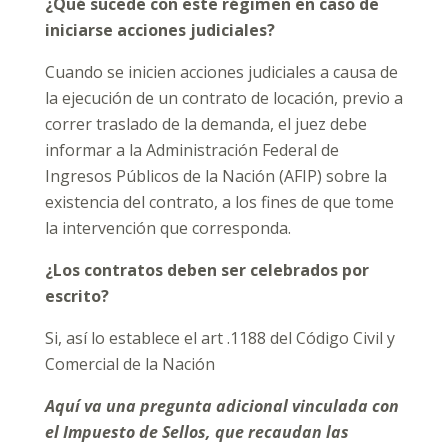
¿Qué sucede con este régimen en caso de
iniciarse acciones judiciales?
Cuando se inicien acciones judiciales a causa de
la ejecución de un contrato de locación, previo a
correr traslado de la demanda, el juez debe
informar a la Administración Federal de
Ingresos Públicos de la Nación (AFIP) sobre la
existencia del contrato, a los fines de que tome
la intervención que corresponda.
¿Los contratos deben ser celebrados por
escrito?
Si, así lo establece el art .1188 del Código Civil y
Comercial de la Nación
Aquí va una pregunta adicional vinculada con
el Impuesto de Sellos, que recaudan las