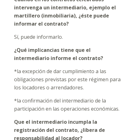
intervenga un intermediario, ejemplo el
martillero (inmobiliaria), ¿éste puede
informar el contrato?
Sí, puede informarlo.
¿Qué implicancias tiene que el
intermediario informe el contrato?
*la excepción de dar cumplimiento a las
obligaciones previstas por este régimen para
los locadores o arrendadores.
*la confirmación del intermediario de la
participación en las operaciones económicas.
Que el intermediario incumpla la
registración del contrato, ¿libera de
responsabilidad al locador?