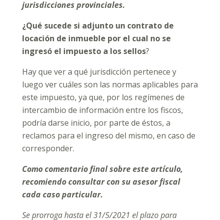
jurisdicciones provinciales.
¿Qué sucede si adjunto un contrato de
locación de inmueble por el cual no se
ingresó el impuesto a los sellos
?
Hay que ver a qué jurisdicción pertenece y
luego ver cuáles son las normas aplicables para
este impuesto, ya que, por los regímenes de
intercambio de información entre los fiscos,
podría darse inicio, por parte de éstos, a
reclamos para el ingreso del mismo, en caso de
corresponder.
Como comentario final sobre este artículo,
recomiendo consultar con su asesor fiscal
cada caso particular.
Se prorroga hasta el 31/5/2021 el plazo para