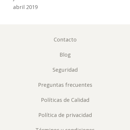
abril 2019
Contacto
Blog
Seguridad
Preguntas frecuentes
Políticas de Calidad
Política de privacidad
Términos y condiciones