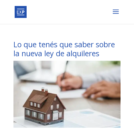
Lo que tenés que saber sobre
la nueva ley de alquileres