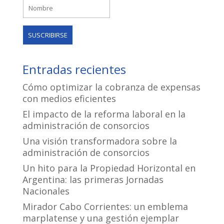
Entradas recientes
Cómo optimizar la cobranza de expensas
con medios eficientes
El impacto de la reforma laboral en la
administración de consorcios
Una visión transformadora sobre la
administración de consorcios
Un hito para la Propiedad Horizontal en
Argentina: las primeras Jornadas
Nacionales
Mirador Cabo Corrientes: un emblema
marplatense y una gestión ejemplar