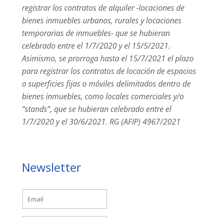
registrar los contratos de alquiler -locaciones de
bienes inmuebles urbanos, rurales y locaciones
temporarias de inmuebles- que se hubieran
celebrado entre el 1/7/2020 y el 15/5/2021.
Asimismo, se prorroga hasta el 15/7/2021 el plazo
para registrar los contratos de locación de espacios
o superficies fijas o móviles delimitados dentro de
bienes inmuebles, como locales comerciales y/o
“stands”, que se hubieran celebrado entre el
1/7/2020 y el 30/6/2021. RG (AFIP) 4967/2021
Newsletter