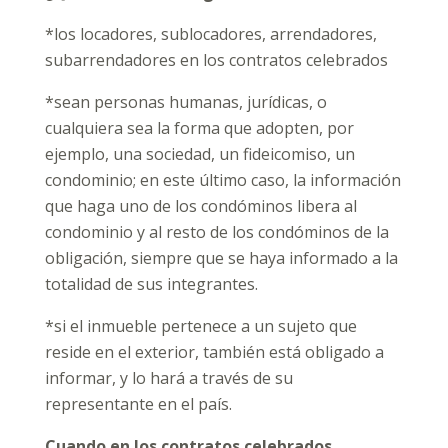
*los locadores, sublocadores, arrendadores,
subarrendadores en los contratos celebrados
*sean personas humanas, jurídicas, o
cualquiera sea la forma que adopten, por
ejemplo, una sociedad, un fideicomiso, un
condominio; en este último caso, la información
que haga uno de los condóminos libera al
condominio y al resto de los condóminos de la
obligación, siempre que se haya informado a la
totalidad de sus integrantes.
*si el inmueble pertenece a un sujeto que
reside en el exterior, también está obligado a
informar, y lo hará a través de su
representante en el país.
Cuando en los contratos celebrados