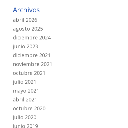
Archivos
abril 2026
agosto 2025
diciembre 2024
junio 2023
diciembre 2021
noviembre 2021
octubre 2021
julio 2021
mayo 2021
abril 2021
octubre 2020
julio 2020
junio 2019