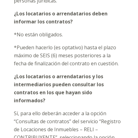
personas jurídicas.
¿Los locatarios o arrendatarios deben
informar los contratos?
*No están obligados.
*Pueden hacerlo (es optativo) hasta el plazo
máximo de SEIS (6) meses posteriores a la
fecha de finalización del contrato en cuestión.
¿Los locatarios o arrendatarios y los
intermediarios pueden consultar los
contratos en los que hayan sido
informados?
Sí, para ello deberán acceder a la opción
“Consultas de contratos” del servicio “Registro
de Locaciones de Inmuebles – RELI –
CONTRIBUYENTE”, seleccionando la opción