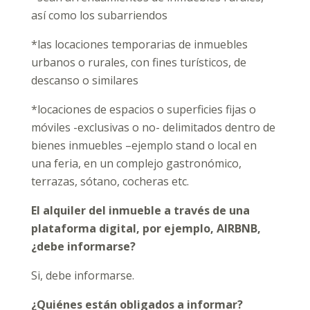
así como los subarriendos
*las locaciones temporarias de inmuebles
urbanos o rurales, con fines turísticos, de
descanso o similares
*locaciones de espacios o superficies fijas o
móviles -exclusivas o no- delimitados dentro de
bienes inmuebles –ejemplo stand o local en
una feria, en un complejo gastronómico,
terrazas, sótano, cocheras etc.
El alquiler del inmueble a través de una
plataforma digital, por ejemplo, AIRBNB,
¿debe informarse?
Si, debe informarse.
¿Quiénes están obligados a informar?