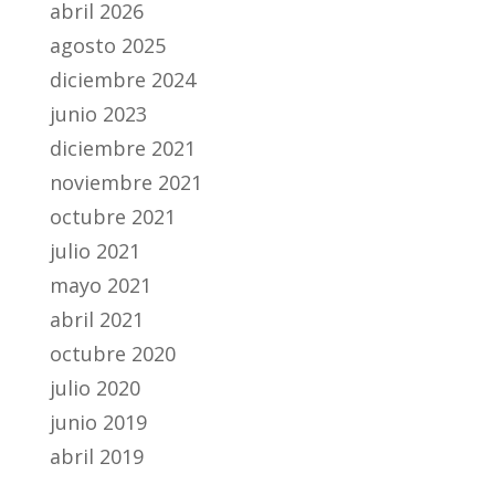
abril 2026
agosto 2025
diciembre 2024
junio 2023
diciembre 2021
noviembre 2021
octubre 2021
julio 2021
mayo 2021
abril 2021
octubre 2020
julio 2020
junio 2019
abril 2019