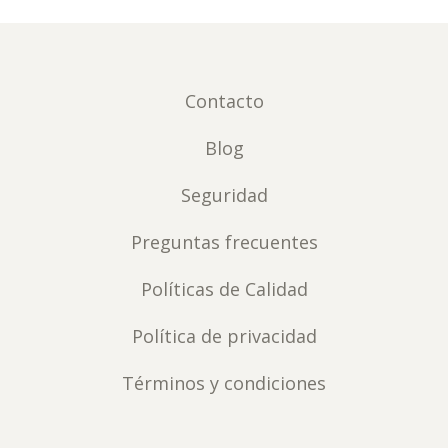
Contacto
Blog
Seguridad
Preguntas frecuentes
Políticas de Calidad
Política de privacidad
Términos y condiciones