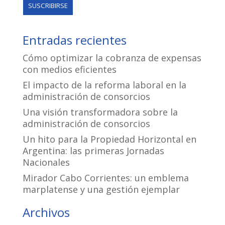
Entradas recientes
Cómo optimizar la cobranza de expensas
con medios eficientes
El impacto de la reforma laboral en la
administración de consorcios
Una visión transformadora sobre la
administración de consorcios
Un hito para la Propiedad Horizontal en
Argentina: las primeras Jornadas
Nacionales
Mirador Cabo Corrientes: un emblema
marplatense y una gestión ejemplar
Archivos