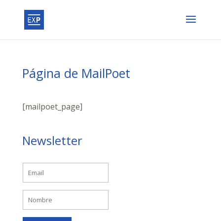
Página de MailPoet
[mailpoet_page]
Newsletter